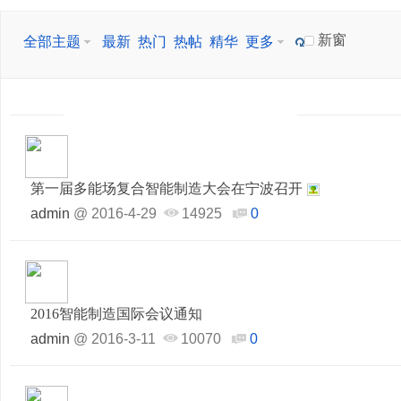
新窗
全部主题
最新
热门
热帖
精华
更多
第一届多能场复合智能制造大会在宁波召开
admin
@
2016-4-29
14925
0
2016智能制造国际会议通知
admin
@
2016-3-11
10070
0