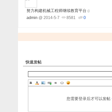
努力构建机械工程师继续教育平台
admin
@
2014-5-7
8581
0
快速发帖
您需要登录后才可以发帖