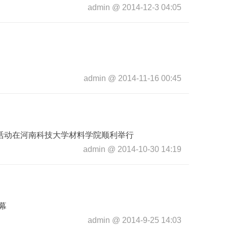
admin
@
2014-12-3 04:05
admin
@
2014-11-16 00:45
活动在河南科技大学材料学院顺利举行
admin
@
2014-10-30 14:19
落幕
admin
@
2014-9-25 14:03