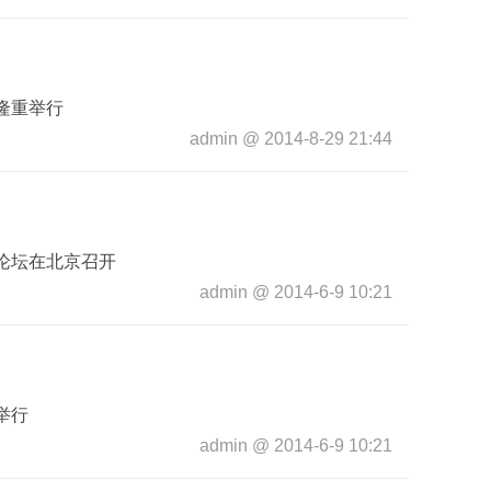
隆重举行
admin
@
2014-8-29 21:44
论坛在北京召开
admin
@
2014-6-9 10:21
举行
admin
@
2014-6-9 10:21