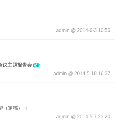
admin
@
2014-6-3 10:56
际会议主题报告会
admin
@
2014-5-18 16:37
展望（定稿）
admin
@
2014-5-7 23:20