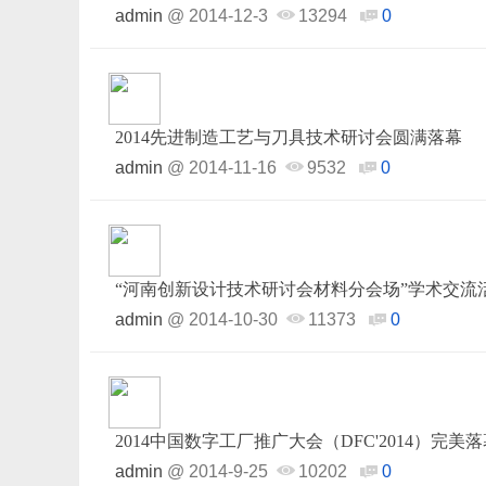
admin
@
2014-12-3
13294
0
2014先进制造工艺与刀具技术研讨会圆满落幕
admin
@
2014-11-16
9532
0
“河南创新设计技术研讨会材料分会场”学术交流
admin
@
2014-10-30
11373
0
2014中国数字工厂推广大会（DFC'2014）完美
admin
@
2014-9-25
10202
0