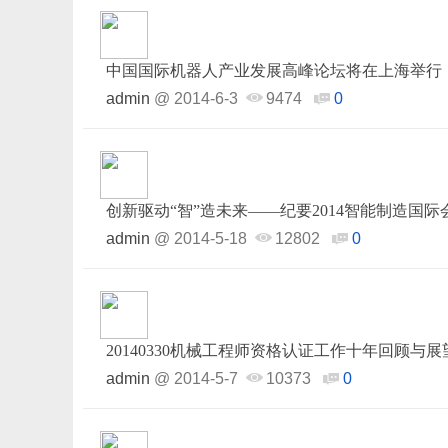
中国国际机器人产业发展高峰论坛将在上海举行
admin
@
2014-6-3
9474
0
创新驱动“智”造未来——纪要2014智能制造国
admin
@
2014-5-18
12802
0
20140330机械工程师资格认证工作十年回顾与
admin
@
2014-5-7
10373
0