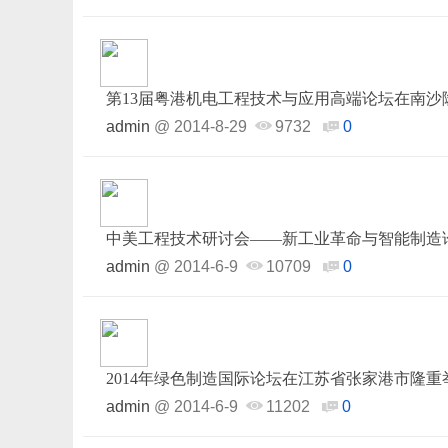
第13届粤港机电工程技术与应用高端论坛在南沙
admin
@
2014-8-29
9732
0
中美工程技术研讨会——新工业革命与智能制造
admin
@
2014-6-9
10709
0
2014年绿色制造国际论坛在江苏省张家港市隆重
admin
@
2014-6-9
11202
0