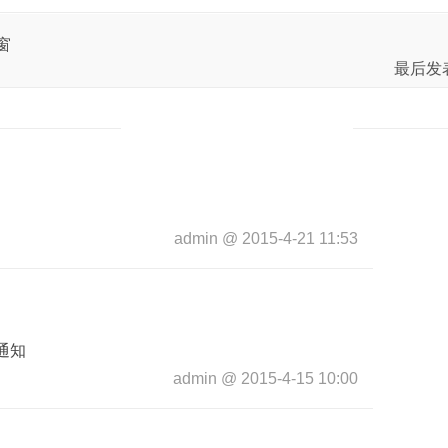
窗
最后发
admin
@
2015-4-21 11:53
通知
admin
@
2015-4-15 10:00