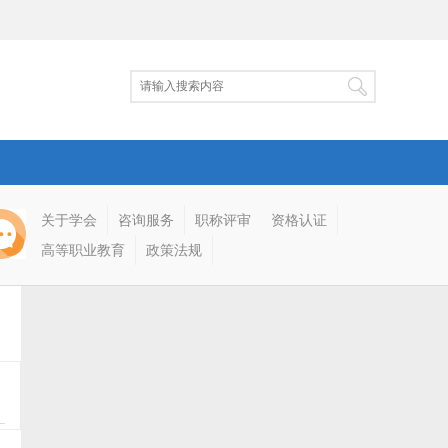
关于学会
咨询服务
职称评审
资格认证
高等职业教育
政策法规