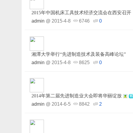
2015年中国机床工具技术经济交流会在西安召开
admin
@
2015-4-8
6746
0
湘潭大学举行“先进制造技术及装备高峰论坛”
admin
@
2015-4-8
8625
0
2014年第二届先进制造业大会即将华丽绽放
admin
@
2014-6-5
8842
2