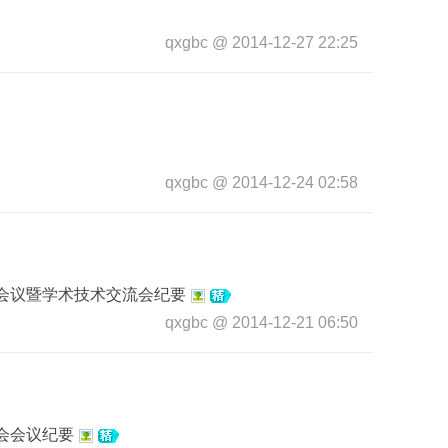
qxgbc
@
2014-12-27 22:25
qxgbc
@
2014-12-24 02:58
会议暨学术技术交流会纪要
qxgbc
@
2014-12-21 06:50
会会议纪要