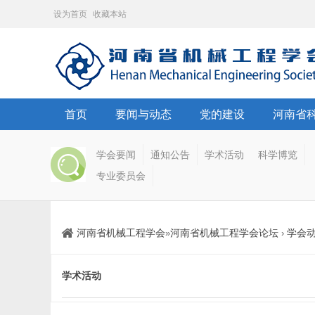
设为首页
收藏本站
首页
要闻与动态
党的建设
河南省
学会要闻
通知公告
学术活动
科学博览
专业委员会
河南省机械工程学会
河南省机械工程学会论坛
学会
»
›
学术活动