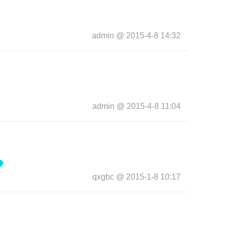
admin
@
2015-4-8 14:32
admin
@
2015-4-8 11:04
qxgbc
@
2015-1-8 10:17