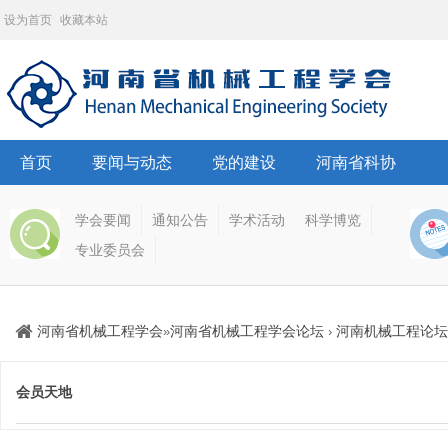
设为首页
收藏本站
首页
要闻与动态
党的建设
河南省科协
学会要闻
通知公告
学术活动
科学博览
专业委员会
河南省机械工程学会
河南省机械工程学会论坛
河南机械工程论坛
»
›
会员天地