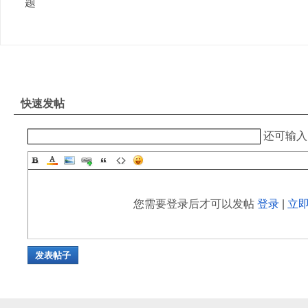
题
快速发帖
还可输
您需要登录后才可以发帖
登录
|
立
发表帖子