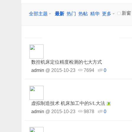
新窗
全部主题
最新
热门
热帖
精华
更多
数控机床定位精度检测的七大方式
admin
@
2015-10-23
7694
0
虚拟制造技术 机床加工中的S/L大法
admin
@
2015-10-23
9878
0