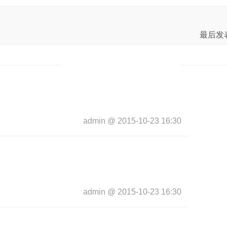
最后发
admin
@
2015-10-23 16:30
admin
@
2015-10-23 16:30