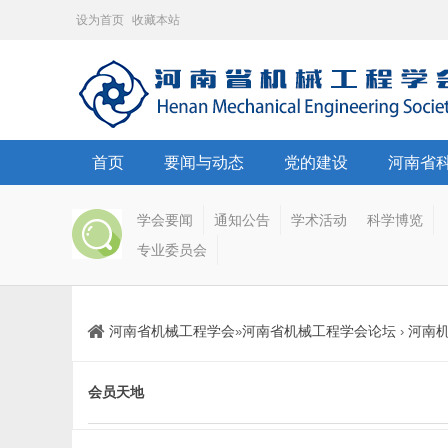
设为首页
收藏本站
首页
要闻与动态
党的建设
河南省
学会要闻
通知公告
学术活动
科学博览
专业委员会
河南省机械工程学会
河南省机械工程学会论坛
河南
»
›
会员天地