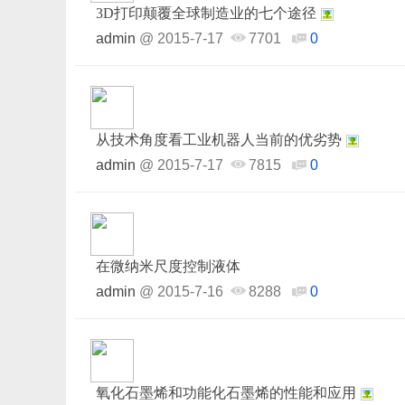
3D打印颠覆全球制造业的七个途径
admin
@
2015-7-17
7701
0
从技术角度看工业机器人当前的优劣势
admin
@
2015-7-17
7815
0
在微纳米尺度控制液体
admin
@
2015-7-16
8288
0
氧化石墨烯和功能化石墨烯的性能和应用