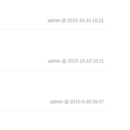
admin
@
2015-10-10 16:21
admin
@
2015-10-10 16:11
admin
@
2015-9-30 09:47