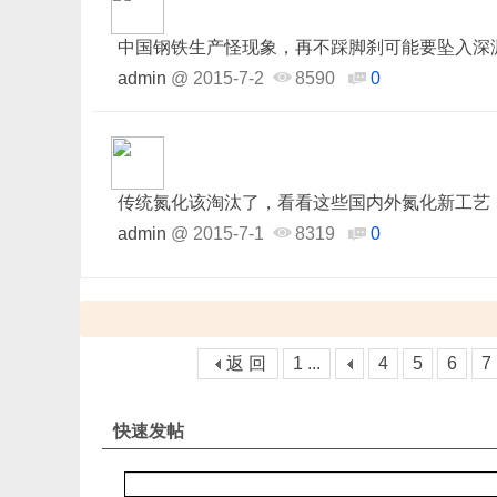
中国钢铁生产怪现象，再不踩脚刹可能要坠入深
admin
@
2015-7-2
8590
0
传统氮化该淘汰了，看看这些国内外氮化新工艺
admin
@
2015-7-1
8319
0
返 回
1 ...
4
5
6
7
快速发帖