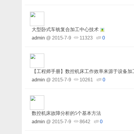
大型卧式车铣复合加工中心技术
admin
@
2015-7-9
11323
0
【工程师手册】数控机床工作效率来源于设备加
admin
@
2015-7-9
10261
0
数控机床故障分析的5个基本方法
admin
@
2015-7-9
8642
0