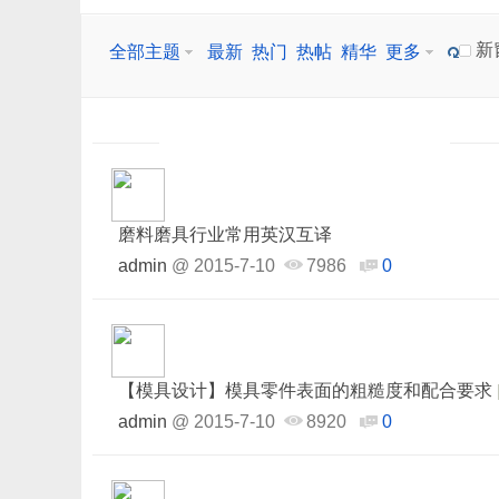
新
全部主题
最新
热门
热帖
精华
更多
磨料磨具行业常用英汉互译
admin
@
2015-7-10
7986
0
【模具设计】模具零件表面的粗糙度和配合要求
admin
@
2015-7-10
8920
0