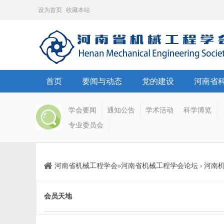
设为首页
收藏本站
首页
要闻与动态
党的建设
河南省
学会要闻
通知公告
学术活动
科学博览
专业委员会
河南省机械工程学会
河南省机械工程学会论坛
河南
»
›
会员天地