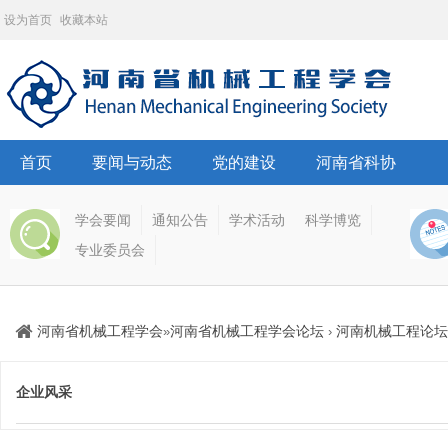
设为首页
收藏本站
首页
要闻与动态
党的建设
河南省科协
学会要闻
通知公告
学术活动
科学博览
专业委员会
河南省机械工程学会
河南省机械工程学会论坛
河南机械工程论坛
»
›
企业风采