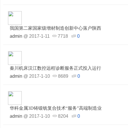
我国第二家国家级增材制造创新中心落户陕西
admin
@
2017-1-11
7718
0
秦川机床汉江数控远程诊断服务正式投入运行
admin
@
2017-1-10
8689
0
华科金属3D铸锻铣复合技术“服务”高端制造业
admin
@
2017-1-10
8204
0