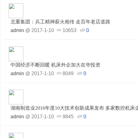
北重集团：兵工精神薪火相传 走百年老店道路
admin
@
2017-1-10
10653
0
中国经济不断回暖 机床外企加大在华投资
admin
@
2017-1-10
8049
0
湖南制造业2016年度10大技术创新成果发布 多家数控机
admin
@
2017-1-10
9845
0