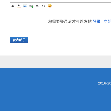
您需要登录后才可以发帖
登录
|
立
发表帖子
2016