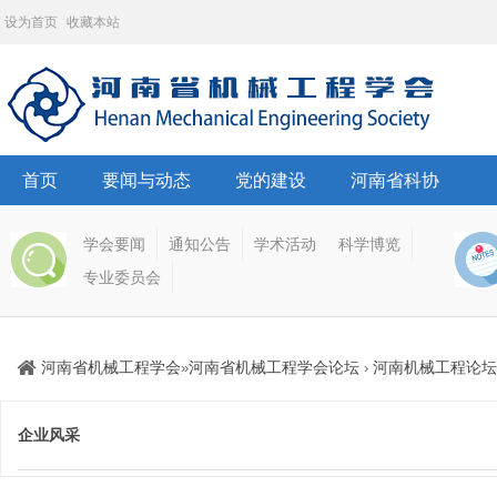
设为首页
收藏本站
首页
要闻与动态
党的建设
河南省科协
学会要闻
通知公告
学术活动
科学博览
专业委员会
河南省机械工程学会
河南省机械工程学会论坛
河南机械工程论坛
»
›
企业风采