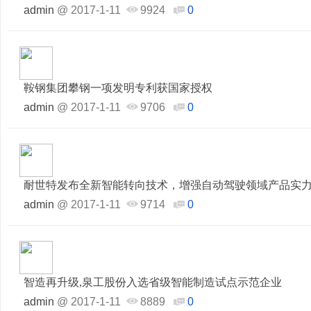
admin
@
2017-1-11
9924
0
鞍钢集团攀钢一项发明专利获国家授权
admin
@
2017-1-11
9706
0
耐世特发布全新智能转向技术，增强自动驾驶领域产品实
admin
@
2017-1-11
9714
0
智造再升级,泉工股份入选省级智能制造试点示范企业
admin
@
2017-1-11
8889
0