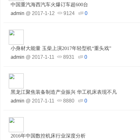
中国重汽海西汽车火爆订车超600台
admin
@
2017-1-12
9124
0
小身材大能量 玉柴上演2017年轻型机“重头戏”
admin
@
2017-1-11
8931
0
黑龙江聚焦装备制造产业振兴 华工机床表现不凡
admin
@
2017-1-11
8880
0
2016年中国数控机床行业深度分析