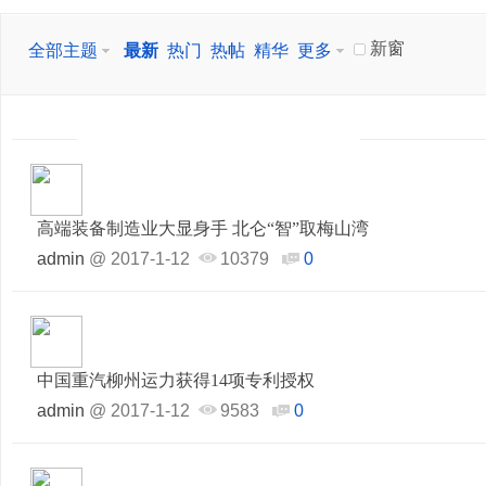
新窗
全部主题
最新
热门
热帖
精华
更多
高端装备制造业大显身手 北仑“智”取梅山湾
admin
@
2017-1-12
10379
0
中国重汽柳州运力获得14项专利授权
admin
@
2017-1-12
9583
0