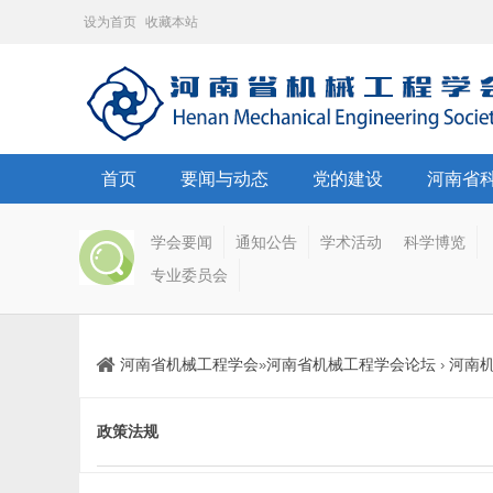
设为首页
收藏本站
首页
要闻与动态
党的建设
河南省
学会要闻
通知公告
学术活动
科学博览
专业委员会
河南省机械工程学会
河南省机械工程学会论坛
河南
»
›
政策法规