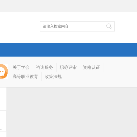
关于学会
咨询服务
职称评审
资格认证
高等职业教育
政策法规