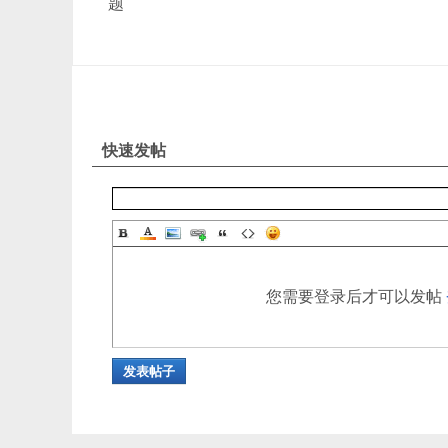
题
快速发帖
您需要登录后才可以发帖
发表帖子