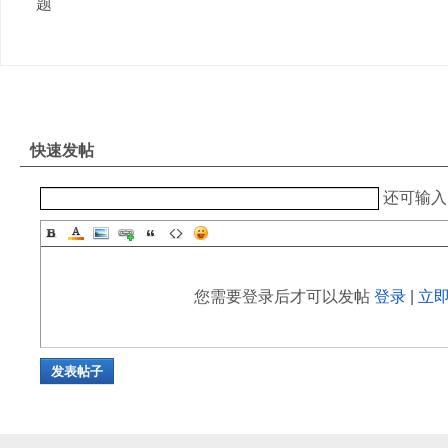
题
快速发帖
还可输
您需要登录后才可以发帖
登录
|
立
发表帖子