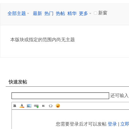
新窗
全部主题
最新
热门
热帖
精华
更多
本版块或指定的范围内尚无主题
快速发帖
还可输
您需要登录后才可以发帖
登录
|
立