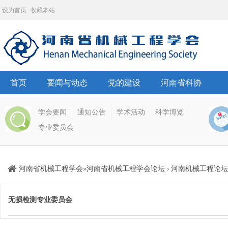
设为首页
收藏本站
首页
要闻与动态
党的建设
河南省科协
学会要闻
通知公告
学术活动
科学博览
专业委员会
河南省机械工程学会
河南省机械工程学会论坛
河南机械工程论坛
»
›
无损检测专业委员会