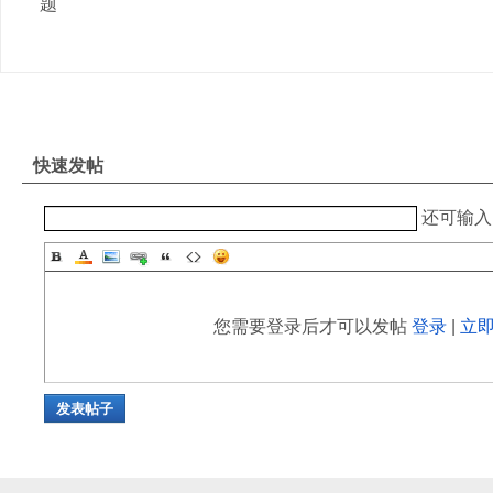
题
快速发帖
还可输
您需要登录后才可以发帖
登录
|
立
发表帖子