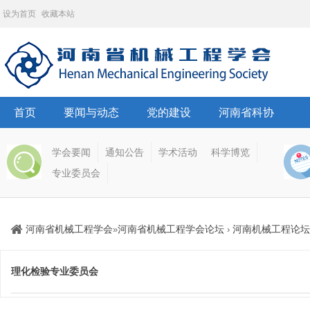
设为首页
收藏本站
首页
要闻与动态
党的建设
河南省科协
学会要闻
通知公告
学术活动
科学博览
专业委员会
河南省机械工程学会
河南省机械工程学会论坛
河南机械工程论坛
»
›
理化检验专业委员会