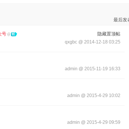
最后发
众号
隐藏置顶帖
qxgbc
@
2014-12-18 03:25
admin
@
2015-11-19 16:33
admin
@
2015-4-29 10:02
admin
@
2015-4-29 09:59