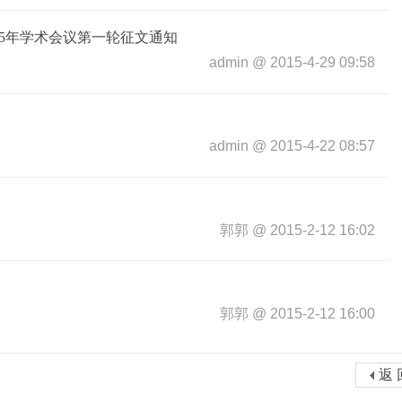
15年学术会议第一轮征文通知
admin
@
2015-4-29 09:58
admin
@
2015-4-22 08:57
郭郭
@
2015-2-12 16:02
郭郭
@
2015-2-12 16:00
返 