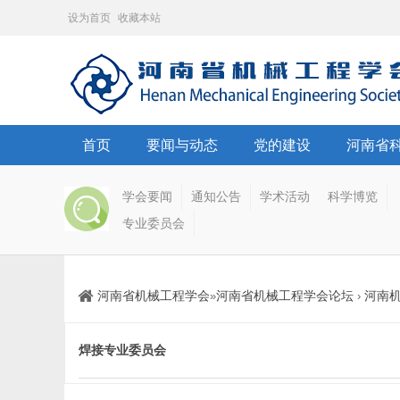
设为首页
收藏本站
首页
要闻与动态
党的建设
河南省
学会要闻
通知公告
学术活动
科学博览
专业委员会
河南省机械工程学会
河南省机械工程学会论坛
河南
»
›
焊接专业委员会