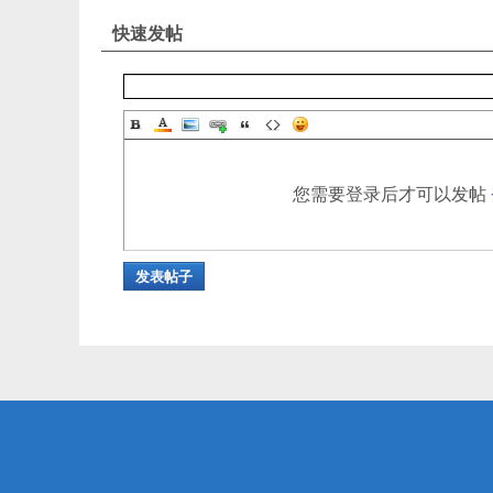
快速发帖
您需要登录后才可以发帖
发表帖子