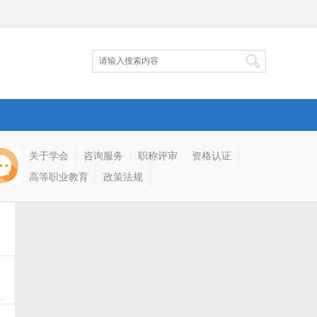
关于学会
咨询服务
职称评审
资格认证
高等职业教育
政策法规