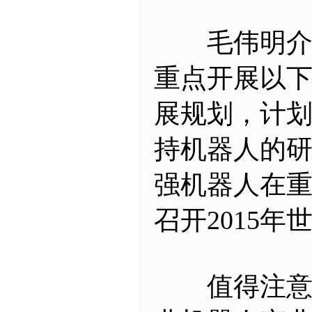
毛伟明介绍
重点开展以下
展规划，计划
持机器人的研
强机器人在重
召开2015
值得注意的