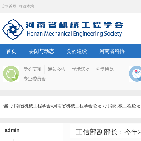
设为首页
收藏本站
首页
要闻与动态
党的建设
河南省科协
学会要闻
通知公告
学术活动
科学博览
专业委员会
河南省机械工程学会
河南省机械工程学会论坛
河南机械工程论坛
»
›
admin
工信部副部长：今年