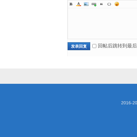
回帖后跳转到最后
发表回复
2016