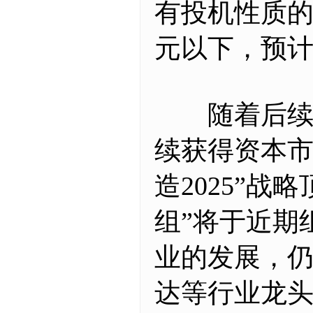
有投机性质的
元以下，预计
随着后续机
续获得资本市
造2025”
组”将于近期
业的发展，
达等行业龙头