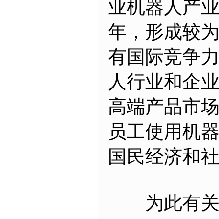
业机器人产业
年，形成较为
有国际竞争力
人行业和企
高端产品市场
员工使用机器
国民经济和
为此有关业