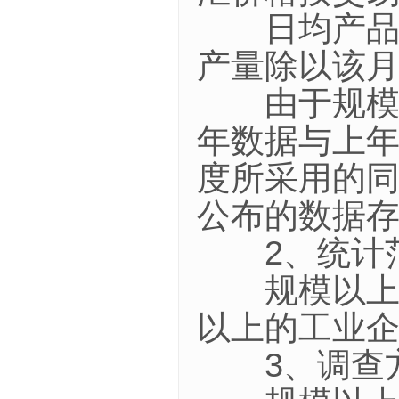
日均产品产
产量除以该
由于规模以
年数据与上
度所采用的
公布的数据
2、统计
规模以上工
以上的工业
3、调查