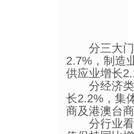
分三大门类
2.7%，制
供应业增长2.
分经济类型
长2.2%，集
商及港澳台商
分行业看，6