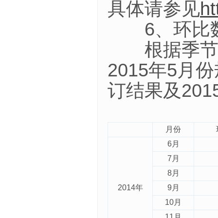
具体请参见
ht
6、环比数
根据季节调整
2015年5
订结果及20
月份
6月
7月
8月
2014年
9月
10月
11月