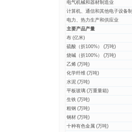
电气机械和器材制造业
计算机、通信和其他电子设备
电力、热力生产和供应业
主要产品产量
布 (亿米)
硫酸（折100%） (万吨)
烧碱（折100%） (万吨)
乙烯 (万吨)
化学纤维 (万吨)
水泥 (万吨)
平板玻璃 (万重量箱)
生铁 (万吨)
粗钢 (万吨)
钢材 (万吨)
十种有色金属 (万吨)