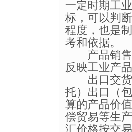
一定时期工
标，可以判
程度，也是
考和依据。
产品销售率
反映工业产
出口交货值
托）出口（
算的产品价
偿贸易等生
汇价格按交