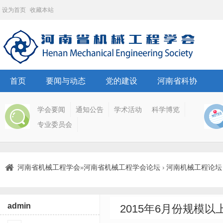
设为首页
收藏本站
首页
要闻与动态
党的建设
河南省科协
学会要闻
通知公告
学术活动
科学博览
专业委员会
河南省机械工程学会
河南省机械工程学会论坛
河南机械工程论坛
»
›
admin
2015年6月份规模以