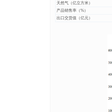
天然气（亿立方米）
产品销售率（%）
出口交货值（亿元）