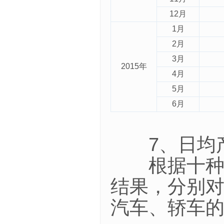
12月
1月
2月
3月
2015年
4月
5月
6月
7、日均产
根据十种有
结果，分别对2
汽车、轿车