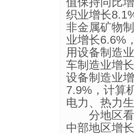
值保持同比增
织业增长8.
非金属矿物制
业增长6.6
用设备制造业
车制造业增长
设备制造业增
7.9%，计
电力、热力生
分地区看，6
中部地区增长