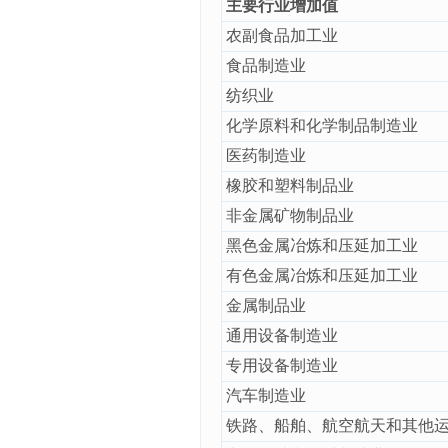
主要行业增加值
农副食品加工业
食品制造业
纺织业
化学原料和化学制品制造业
医药制造业
橡胶和塑料制品业
非金属矿物制品业
黑色金属冶炼和压延加工业
有色金属冶炼和压延加工业
金属制品业
通用设备制造业
专用设备制造业
汽车制造业
铁路、船舶、航空航天和其他