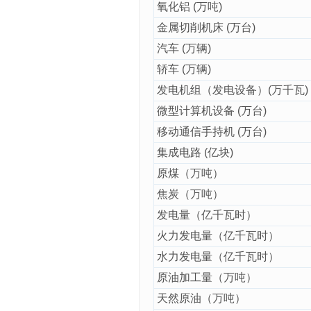
氧化铝 (万吨)
金属切削机床 (万台)
汽车 (万辆)
轿车 (万辆)
发电机组（发电设备）(万千瓦)
微型计算机设备 (万台)
移动通信手持机 (万台)
集成电路 (亿块)
原煤（万吨）
焦炭（万吨）
发电量（亿千瓦时）
火力发电量（亿千瓦时）
水力发电量（亿千瓦时）
原油加工量（万吨）
天然原油（万吨）