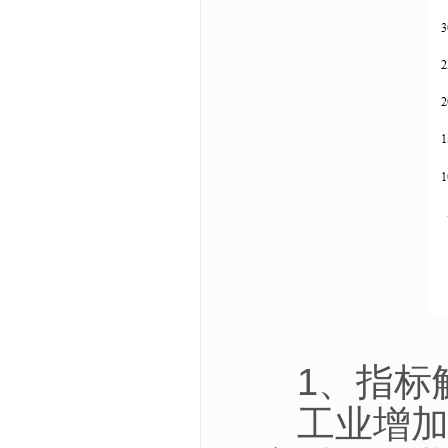
1、指标
工业增加值