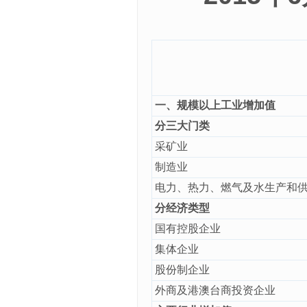
一、规模以上工业增加值
分三大门类
采矿业
制造业
电力、热力、燃气及水生产和
分经济类型
国有控股企业
集体企业
股份制企业
外商及港澳台商投资企业