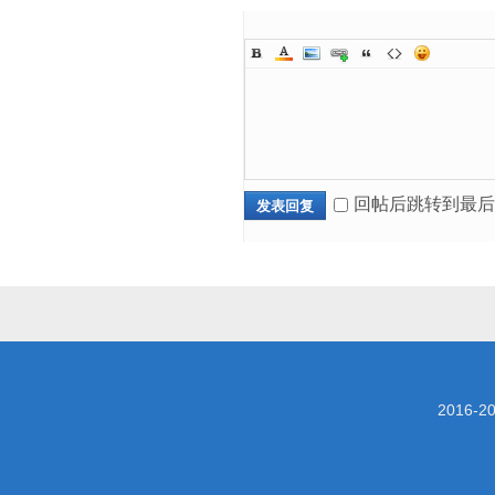
回帖后跳转到最后
发表回复
2016