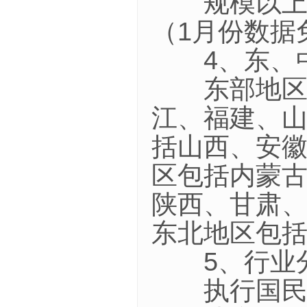
规模以上工
（1月份数据
4、东、中
东部地区包
江、福建、山
括山西、安徽
区包括内蒙
陕西、甘肃、
东北地区包括
5、行业分
执行国民经济行