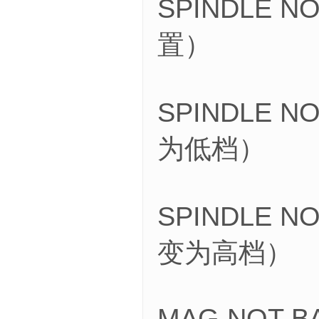
SPINDLE 
置）
SPINDLE 
为低档）
SPINDLE N
变为高档）
MAG NOT 