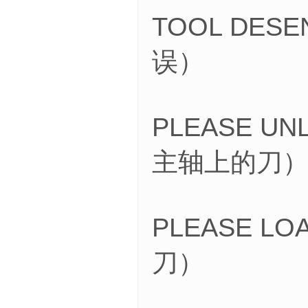
TOOL DESE
误）
PLEASE UN
主轴上的刀
PLEASE L
刀）