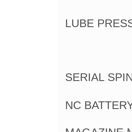
LUBE PRE
SERIAL SP
NC BATTE