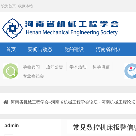
设为首页
收藏本站
首页
要闻与动态
党的建设
河南省科协
学会要闻
通知公告
学术活动
科学博览
专业委员会
河南省机械工程学会
河南省机械工程学会论坛
河南机械工程论坛
»
›
admin
常见数控机床报警信