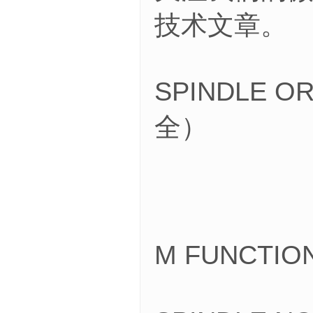
技术文章。
SPINDLE 
全）
M FUNCTI