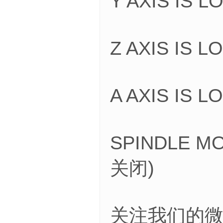
Y AXIS IS
Z AXIS IS
A AXIS IS
SPINDLE M
关闭)
关注我们的微信