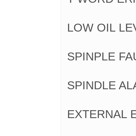
LOW OIL 
SPINPLE 
SPINDLE 
EXTERNAL