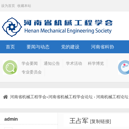
设为首页
收藏本站
首页
要闻与动态
党的建设
河南省科协
学会要闻
通知公告
学术活动
科学博览
专业委员会
河南省机械工程学会
河南省机械工程学会论坛
河南机械工程论坛
»
›
admin
王占军
[复制链接]