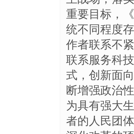
重要目标，
统不同程度
作者联系不
联系服务科
式，创新面
断增强政治
为具有强大
者的人民团