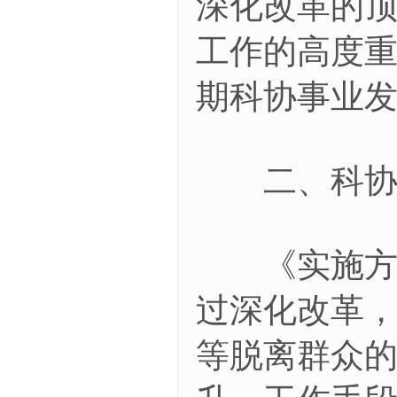
深化改革的
工作的高度
期科协事业
二、科协系
《实施方案
过深化改革
等脱离群众