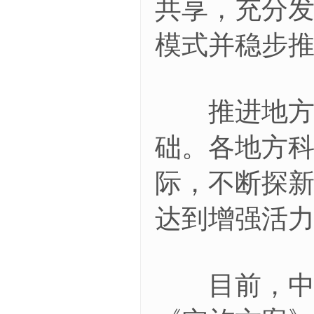
共享，充分
模式并稳步
推进地方科
础。各地方
际，不断探
达到增强活
目前，中国