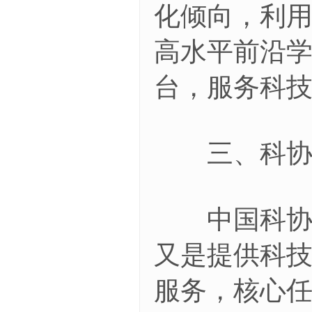
化倾向，利
高水平前沿
台，服务科
三、科协在
中国科协有
又是提供科
服务，核心