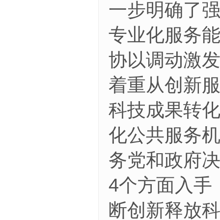
一步明确了
专业化服务
协以调动激
着重从创新
科技成果转
化公共服务
务党和政府
4个方面入手
断创新释放