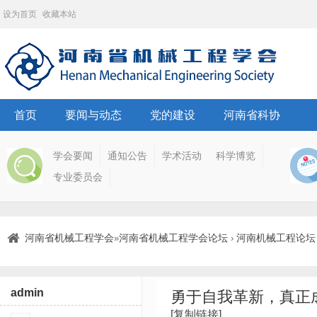
设为首页
收藏本站
首页
要闻与动态
党的建设
河南省科协
学会要闻
通知公告
学术活动
科学博览
专业委员会
河南省机械工程学会
河南省机械工程学会论坛
河南机械工程论坛
»
›
admin
勇于自我革新，真正
[复制链接]