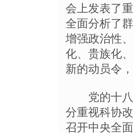
会上发表了
全面分析了
增强政治性
化、贵族化
新的动员令
党的十八大
分重视科协改
召开中央全