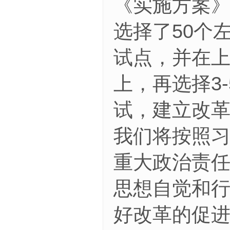
《实施方案
选择了50个
试点，并在
上，再选择3
试，建立改
我们将按照
重大政治责
思想自觉和
好改革的促