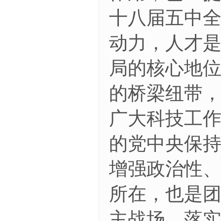
十八届五中
动力，人才
局的核心地位
的桥梁纽带
广大科技工
的党中央保
增强政治性
所在，也是
主战场，落