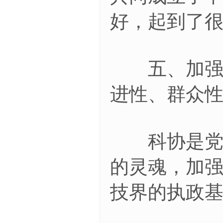
好，起到了
五、加强对
进性、群众
科协是党领
的灵魂，加
技界的执政