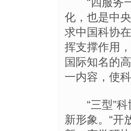
“四服务一加
化，也是中
求中国科协
挥支撑作用
国际知名的
一内容，使
“三型”科
新形象。“开