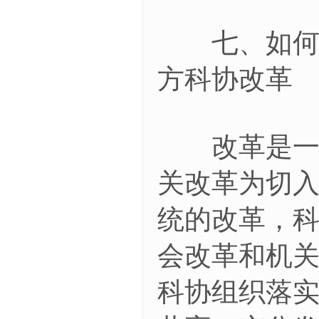
七、如何系
方科协改革
改革是一项
关改革为切
统的改革，
会改革和机
科协组织落