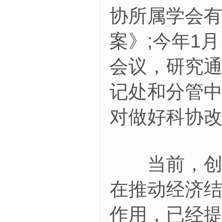
协所属学会
案》;今年1
会议，研究
记处和分管
对做好科协
当前，创新
在推动经济
作用，已经