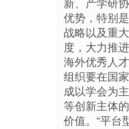
新、产学研
优势，特别是
战略以及重
度，大力推
海外优秀人才
组织要在国
成以学会为
等创新主体
价值。“平台