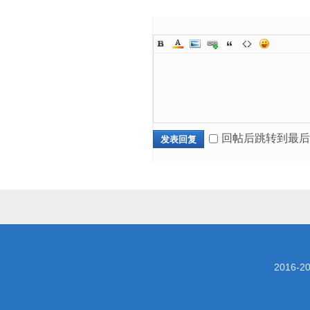
回帖后跳转到最后
发表回复
2016