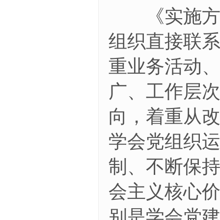
《实施方案
组织直接联
重业务活动
广、工作层
向，着重从
学会党组织
制、不断保
会主义核心价
别是学会党