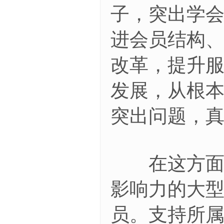
子，突出学
进会员结构
改革，提升
发展，从根
突出问题，
在这方面，
影响力的大
员。支持所