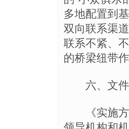
多地配置到
双向联系渠
联系不紧、
的桥梁纽带
六、文件把
《实施方案
领导机构和