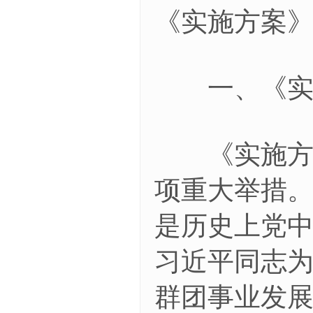
《实施方案
一、《实施
《实施方案
项重大举措。
是历史上党
习近平同志
群团事业发