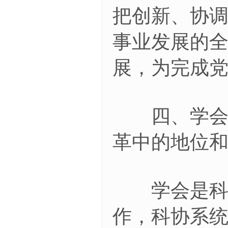
把创新、协
事业发展的
展，为完成
四、学会治
革中的地位
学会是科协
作，科协系