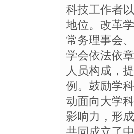
科技工作者
地位。改革
常务理事会
学会依法依
人员构成，
例。鼓励学
动面向大学
影响力，形成
共同成立了