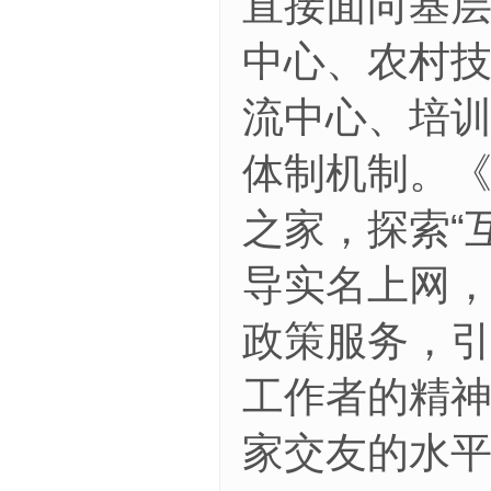
直接面向基层
中心、农村
流中心、培
体制机制。
之家，探索“
导实名上网
政策服务，
工作者的精
家交友的水