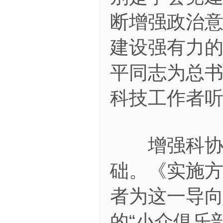
断增强政治
建设强有力
平同志为总
科技工作者
增强科协组
础。《实施
者为这一导
的“小众俱乐