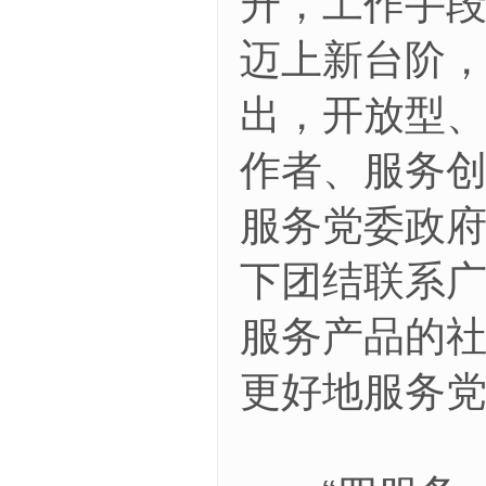
升，工作手
迈上新台阶
出，开放型
作者、服务
服务党委政
下团结联系
服务产品的
更好地服务