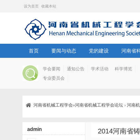
设为首页
收藏本站
首页
要闻与动态
党的建设
河南省
学会要闻
通知公告
学术活动
科学博览
专业委员会
河南省机械工程学会
河南省机械工程学会论坛
河南机
»
›
admin
2014河南