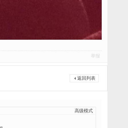
举报
返回列表
高级模式