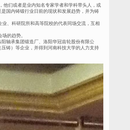
告，他们或者是业内知名专家学者和学科带头人，或
至是国内铸锻行业日前的现状和发展趋势，并为铸
自企业、科研院所和高等院校的代表同场交流，互相
会场的趋势。
洛阳轴承集团锻造厂、洛阳华冠齿轮股份有限公
（压铸）等企业，并得到河南科技大学的人力支持