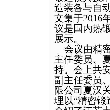
造装备与自
文集于201
议是国内热
展示。
会议由精密
主任委员、
持。会上共
副主任委员
限公司夏汉
理以“精密锻