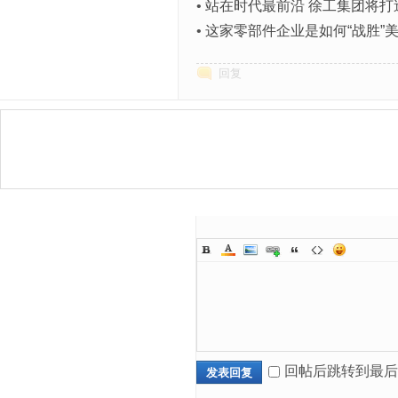
•
站在时代最前沿 徐工集团将打
•
这家零部件企业是如何“战胜”
回复
回帖后跳转到最后
发表回复