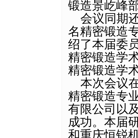
锻造景屹峰
会议同期还
名精密锻造
绍了本届委
精密锻造学术
精密锻造学术
本次会议在
精密锻造专
有限公司以
成功。本届
和重庆恒锐