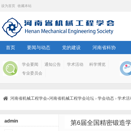
设为首页
收藏本站
首页
要闻与动态
党的建设
河南省科协
学会要闻
通知公告
学术活动
科学博览
专业委员会
河南省机械工程学会
河南省机械工程学会论坛
学会动态
学术活
»
›
›
admin
第6届全国精密锻造