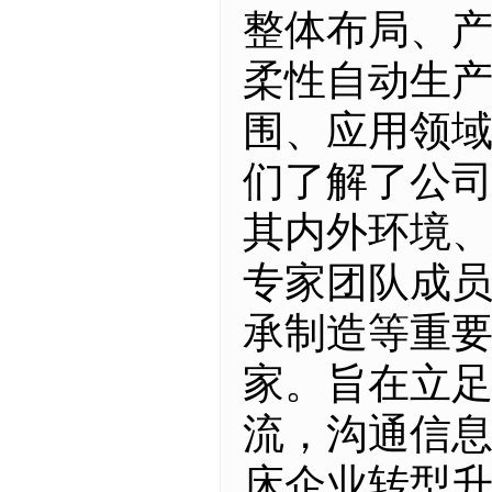
整体布局、
柔性自动生
围、应用领
们了解了公
其内外环境
专家团队成
承制造等重
家。旨在立
流，沟通信
床企业转型