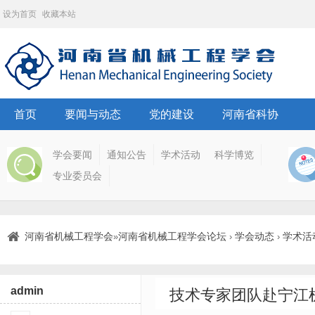
设为首页
收藏本站
首页
要闻与动态
党的建设
河南省科协
学会要闻
通知公告
学术活动
科学博览
专业委员会
河南省机械工程学会
河南省机械工程学会论坛
学会动态
学术活
»
›
›
admin
技术专家团队赴宁江