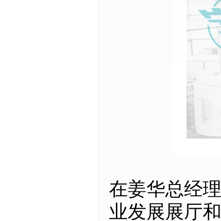
在姜华总经
业发展展厅