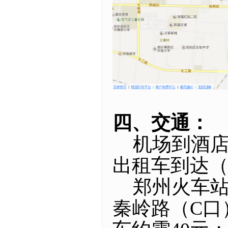
四、交通：
机场到酒店：
出租车到达（
郑州火车站
秦岭路（C口