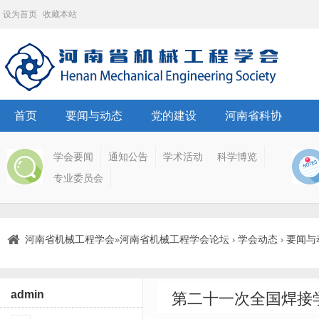
设为首页
收藏本站
首页
要闻与动态
党的建设
河南省科协
学会要闻
通知公告
学术活动
科学博览
专业委员会
河南省机械工程学会
河南省机械工程学会论坛
学会动态
要闻与
»
›
›
admin
第二十一次全国焊接