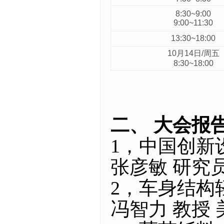
8:30~9:00
9:00~11:30
13:30~18:00
10月14日/周五
8:30~18:00
二、 大会报
1，中国创新
张彦敏 研究
2，车身结构
冯智力 教授