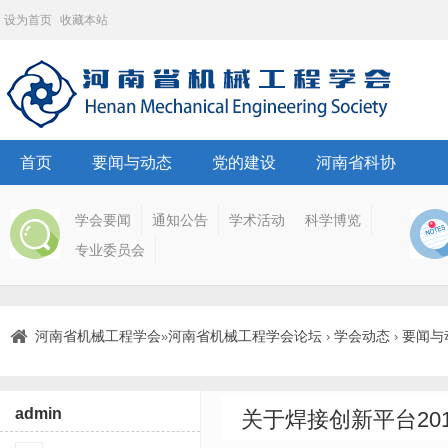
设为首页
收藏本站
首页
要闻与动态
党的建设
河南省科协
学会要闻
通知公告
学术活动
科学博览
专业委员会
河南省机械工程学会
河南省机械工程学会论坛
学会动态
要闻与
»
›
›
admin
关于焊接创新平台20