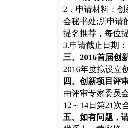
2．申请材料：创
会秘书处;所申请
提名推荐，每位
3.申请截止日期：2
三、2016首届
2016年度拟设立
四、创新项目评
由评审专家委员会
12～14日第2
五、如有问题，