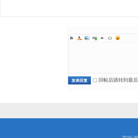
回帖后跳转到最后
发表回复
2016