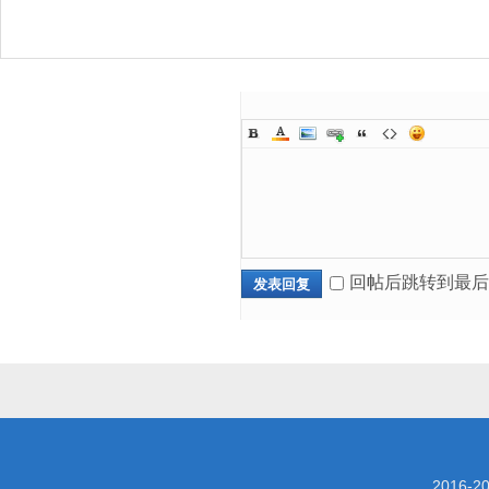
回帖后跳转到最后
发表回复
2016