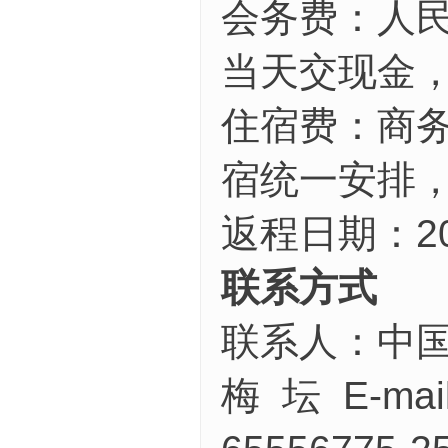
会务费：人民
当天交现金
住宿费：商务
宿统一安排
返程日期：20
联系方式
联系人：中
梅 坛 E-mai