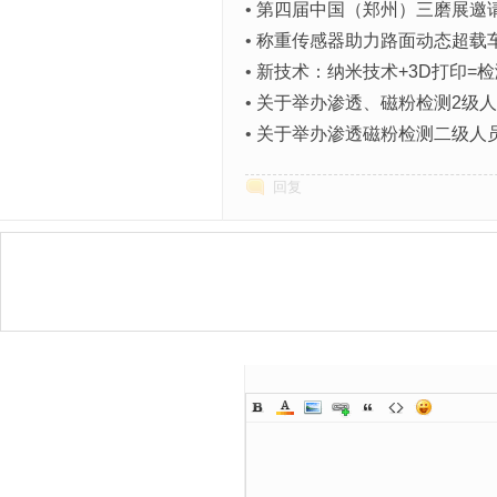
•
第四届中国（郑州）三磨展邀
•
称重传感器助力路面动态超载
•
新技术：纳米技术+3D打印=
•
关于举办渗透、磁粉检测2级
•
关于举办渗透磁粉检测二级人
回复