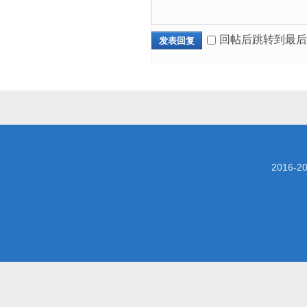
回帖后跳转到最后
发表回复
2016