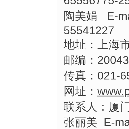
65556775-2
陶美娟 E-ma
55541227
地址：上海市
邮编：20043
传真：021-65
网址：
www.p
联系人：厦
张丽美 E-mai