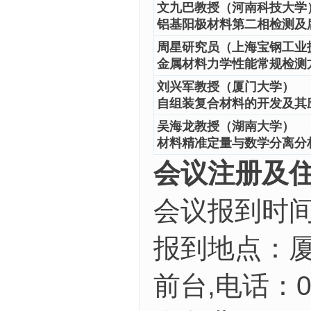
文九巴教授（河南科技大学
铝基阳极材料第二相检测及
周星研究员（上海宝钢工业
金属材料力学性能常规检测
刘兴军教授（厦门大学）
自组装复合材料的开发及其
吴海龙
教授（湖南大学）
材料精准定量与数学分离分
会议注册及
会议报到时间：
报到地点：厦
前台,电话：05