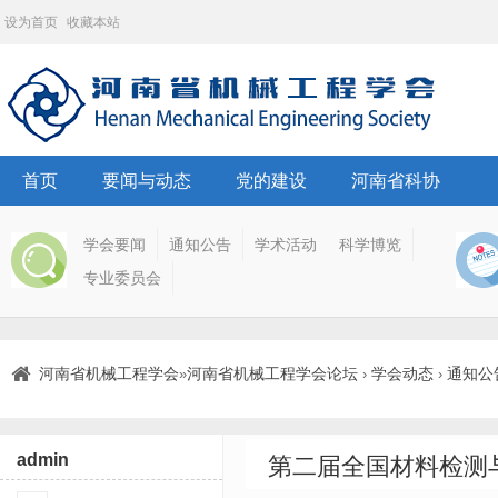
设为首页
收藏本站
首页
要闻与动态
党的建设
河南省科协
学会要闻
通知公告
学术活动
科学博览
专业委员会
河南省机械工程学会
河南省机械工程学会论坛
学会动态
通知公
»
›
›
admin
第二届全国材料检测