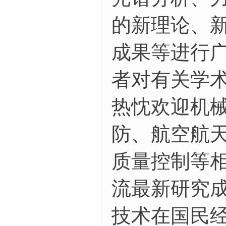
的新理论、
成果等进行
者对有关学
热忱欢迎机
防、航空航
质量控制等
流最新研究
技术在国民