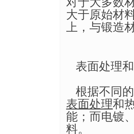
对于大多数
大于原始材料
上，与锻造
表面处理和
根据不同的
表面处理
和
能；而电镀
料。