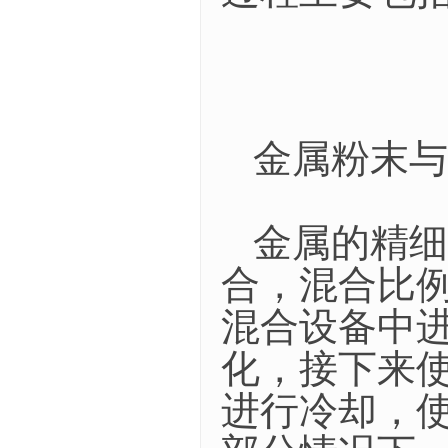
金属粉末与
金属的精细
合，混合比
混合设备中
化，接下来
进行冷却，