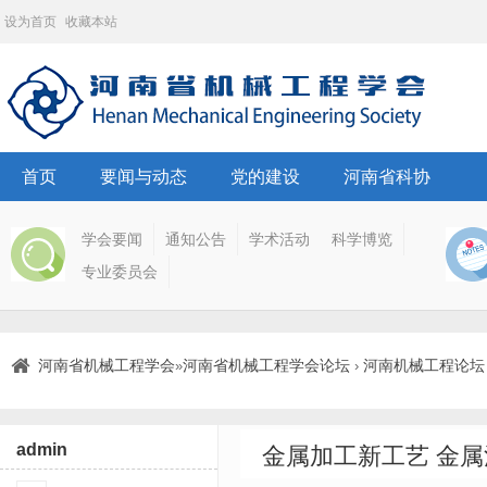
设为首页
收藏本站
首页
要闻与动态
党的建设
河南省科协
学会要闻
通知公告
学术活动
科学博览
专业委员会
河南省机械工程学会
河南省机械工程学会论坛
河南机械工程论坛
»
›
admin
金属加工新工艺 金