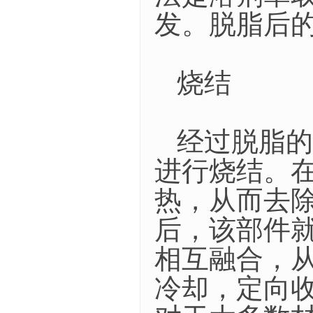
发。脱脂后
烧结
经过脱脂的
进行烧结。
热，从而去
后，该部件
相互融合，
冷却，定向