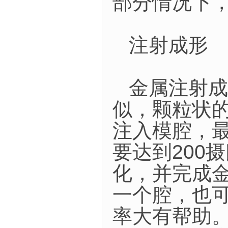
部分情况下
注射成形
金属注射成
似，颗粒状
注入模腔，
要达到200
化，并完成
一个腔，也
率大有帮助