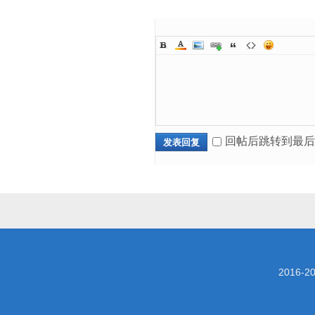
回帖后跳转到最后
发表回复
2016