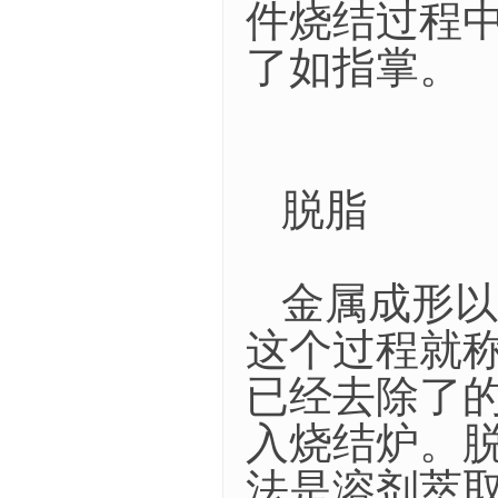
件烧结过程
了如指掌。
脱脂
金属成形以
这个过程就
已经去除了
入烧结炉。
法是溶剂萃