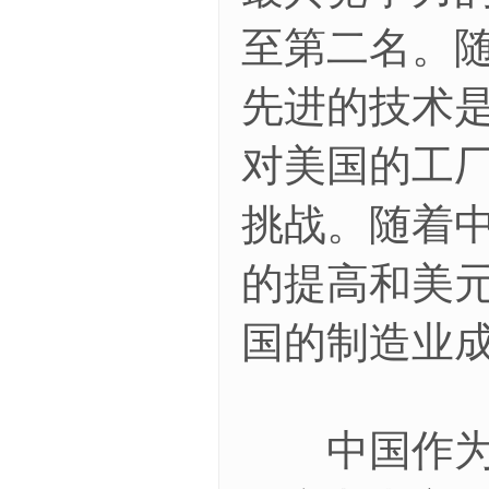
至第二名。
先进的技术
对美国的工
挑战。随着
的提高和美
国的制造业
中国作为靠