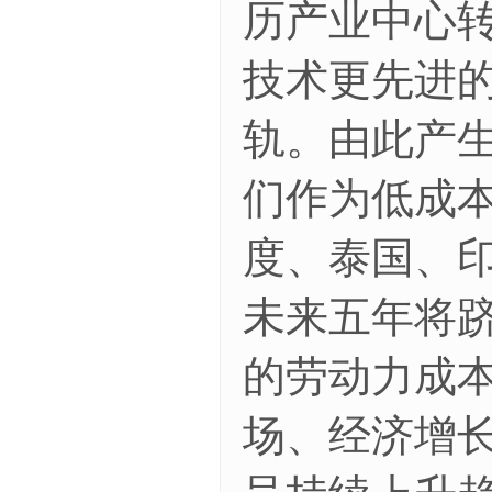
历产业中心
技术更先进
轨。由此产
们作为低成本
度、泰国、
未来五年将跻
的劳动力成
场、经济增