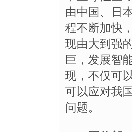
由中国、日
程不断加快
现由大到强
巨，发展智
现，不仅可
可以应对我
问题。