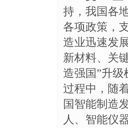
持，我国各
各项政策，
造业迅速发
新材料、关
造强国”升
过程中，随
国智能制造
人、智能仪