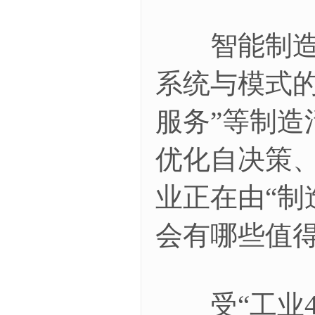
智能制造是
系统与模式
服务”等制
优化自决策
业正在由“制
会有哪些值
受“工业4.