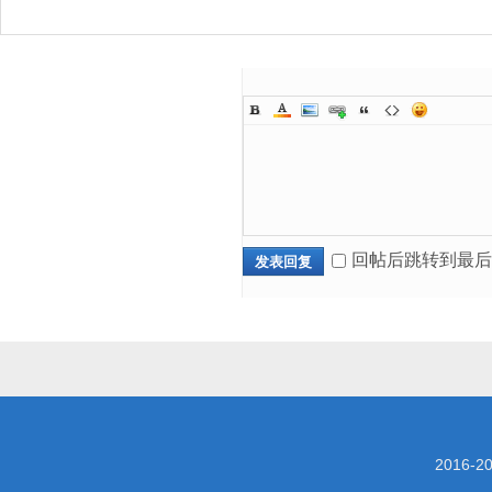
回帖后跳转到最后
发表回复
2016