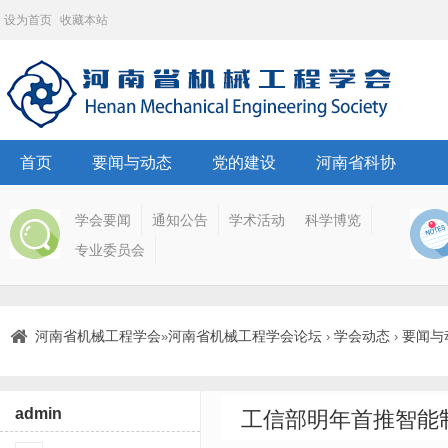
设为首页
收藏本站
首页
要闻与动态
党的建设
河南省科协
学会要闻
通知公告
学术活动
科学博览
专业委员会
河南省机械工程学会
河南省机械工程学会论坛
学会动态
要闻与
»
›
›
admin
工信部明年首推智能