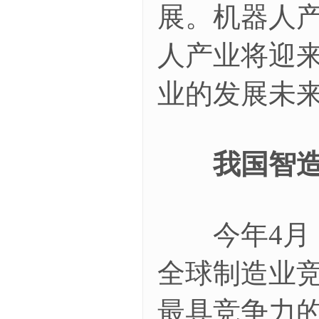
展。机器人产
人产业将迎来
业的发展未
我国智造
今年4月，
全球制造业竞
最具竞争力