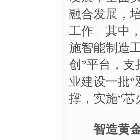
融合发展，
工作。其中，
施智能制造
创”平台，
业建设一批“
撑，实施“芯
智造黄金