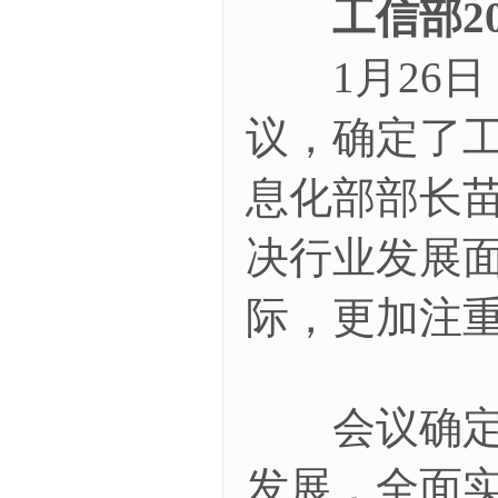
工信部2
1月26日
议，确定了工
息化部部长苗
决行业发展
际，更加注
会议确定，
发展，全面实