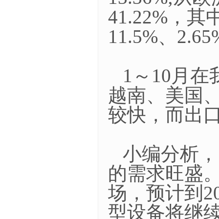
41.22%
11.5%、2
1～10月在
越南、美国
较快，而出口
小编分析，
的需求旺盛
场，预计到2
型设备将继