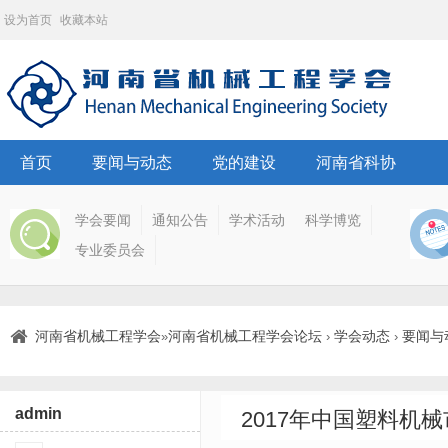
设为首页
收藏本站
首页
要闻与动态
党的建设
河南省科协
学会要闻
通知公告
学术活动
科学博览
专业委员会
河南省机械工程学会
河南省机械工程学会论坛
学会动态
要闻与
»
›
›
admin
2017年中国塑料机