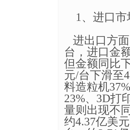
1、进口市
进出口方面，
台，进口金额
但金额同比下
元/台下滑至
料造粒机37
23%、3D
量则出现不同
约4.37亿美