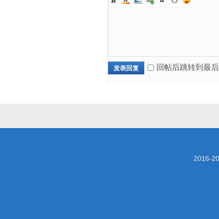
回帖后跳转到最后
发表回复
2016