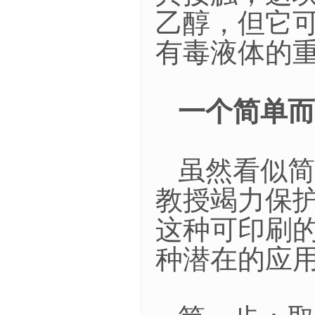
乙醇，但它
有毒液体的
一个简单而
虽然看似简单
教授竭力保
这种可印刷
种潜在的应