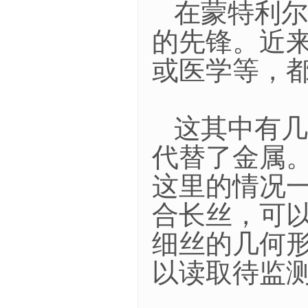
在蒙特利尔
的先锋。近
或医学等，
这其中有几
代替了金属
这里的情况
合长丝，可
细丝的几何
以读取待监