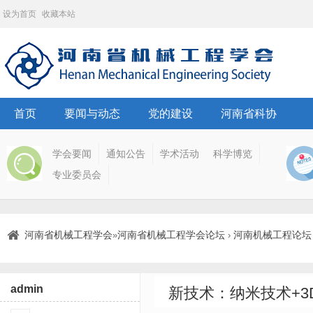
设为首页
收藏本站
首页
要闻与动态
党的建设
河南省科协
学会要闻
通知公告
学术活动
科学博览
专业委员会
河南省机械工程学会
河南省机械工程学会论坛
河南机械工程论坛
»
›
admin
新技术：纳米技术+3