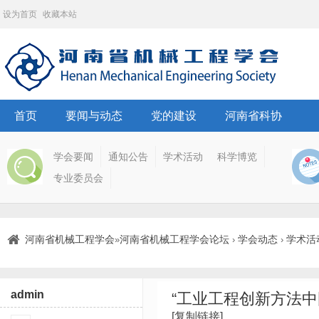
设为首页
收藏本站
首页
要闻与动态
党的建设
河南省科协
学会要闻
通知公告
学术活动
科学博览
专业委员会
河南省机械工程学会
河南省机械工程学会论坛
学会动态
学术活
»
›
›
admin
“工业工程创新方法
[复制链接]