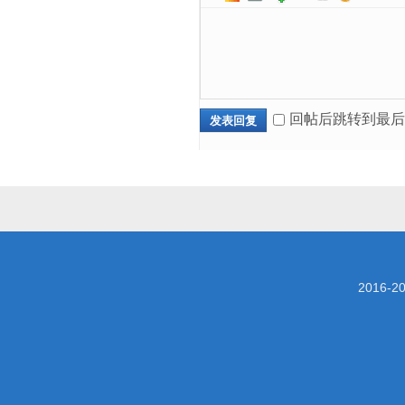
回帖后跳转到最后
发表回复
2016