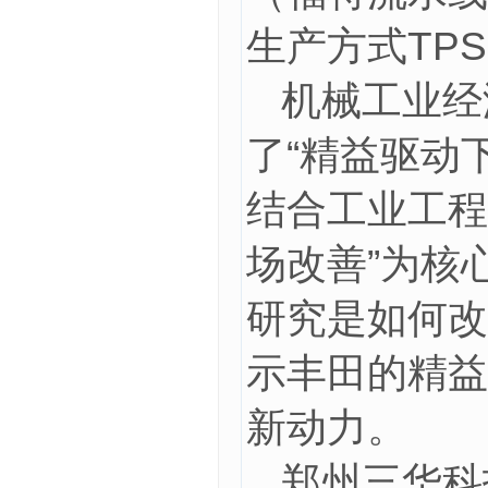
生产方式TP
机械工业经
了“精益驱动
结合工业工程
场改善”为核
研究是如何改
示丰田的精益
新动力。
郑州三华科