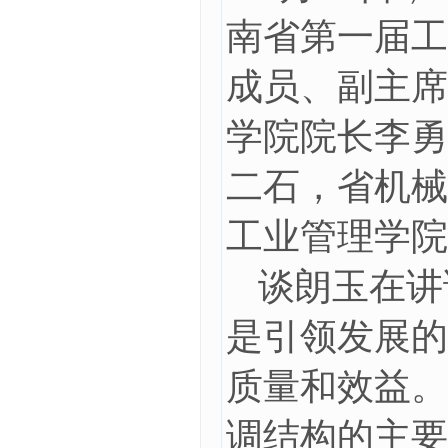
南省第一届工
成员、副主席
学院院长李勇
二石，省机械
工业管理学院
谈朗玉在讲
是引领发展的
质量和效益。
调结构的主要