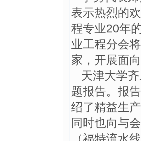
表示热烈的欢
程专业20年
业工程分会将
家，开展面向
天津大学齐
题报告。报告
绍了精益生产
同时也向与会
（福特流水线