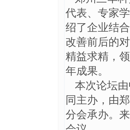
代表、专家学
绍了企业结合
改善前后的对
精益求精，领
年成果。
本次论坛由
同主办，由郑
分会承办。来
会议。