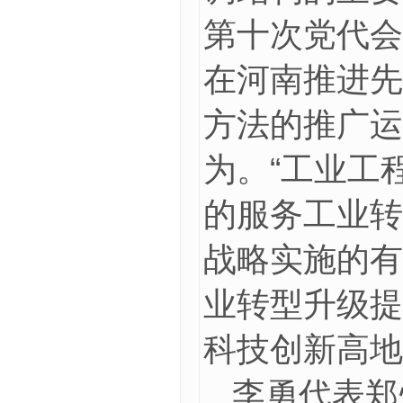
第十次党代会
在河南推进先
方法的推广运
为。“工业工
的服务工业转
战略实施的有
业转型升级提
科技创新高地
李勇代表郑