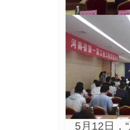
5月12日