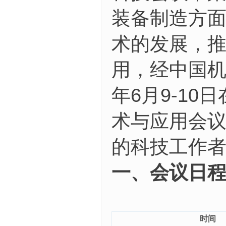
装备制造方
术的发展，
用，经中国机
年6月9-1
术与应用会议
的科技工作
一、会议日
时间