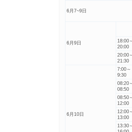
6月7~9日
18:00
6月9日
20:00
20:00
21:30
7:00～
9:30
08:20
08:50
08:50
12:00
12:00
6月10日
13:00
13:30
16:00