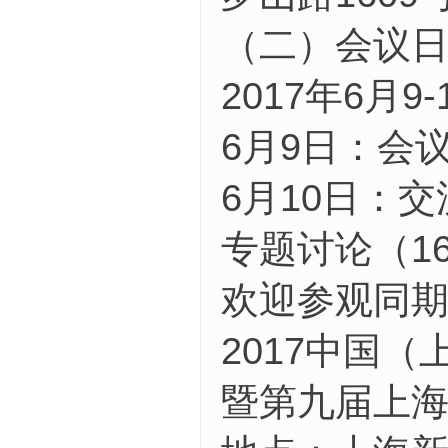
（二）会议
2017年6月9-
6月9日：会
6月10日：交流
专题讨论（16
欢迎参观同
2017中国
暨第九届上