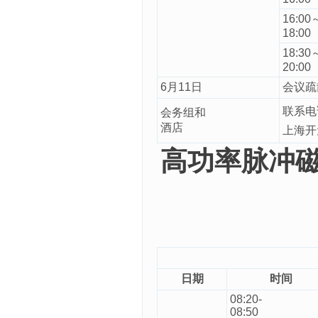
16:00
18:00
18:30
20:00
6月11日
会议疏
联系电话
会务组和
酒店
上海开
高功率脉冲
日期
时间
08:20-
08:50