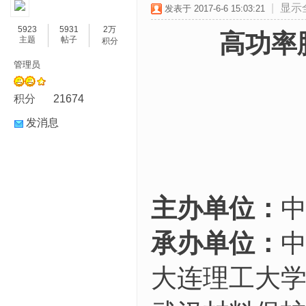
|
显示
发表于 2017-6-6 15:03:21
5923
5931
2万
高功率
主题
帖子
积分
管理员
积分
21674
发消息
主办单位：
承办单位：
大连理工大