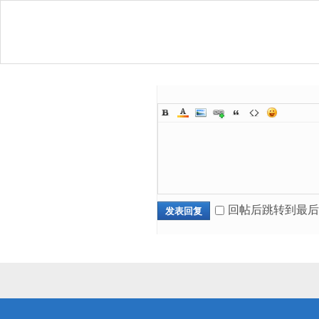
回帖后跳转到最后
发表回复