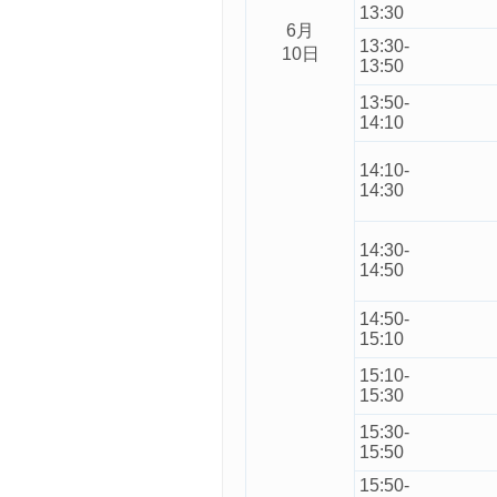
13:30
6月
13:30-
10日
13:50
13:50-
14:10
14:10-
14:30
14:30-
14:50
14:50-
15:10
15:10-
15:30
15:30-
15:50
15:50-