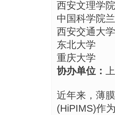
西安文理学
中国科学院
西安交通大
东北大学
重庆大学
协办单位：
近年来，薄
(HiPIM