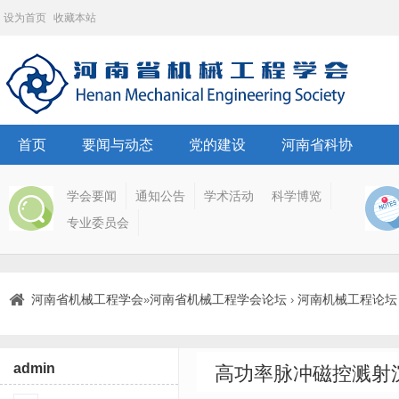
设为首页
收藏本站
首页
要闻与动态
党的建设
河南省科协
学会要闻
通知公告
学术活动
科学博览
专业委员会
河南省机械工程学会
河南省机械工程学会论坛
河南机械工程论坛
»
›
admin
高功率脉冲磁控溅射