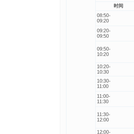
时间
08:50-
09:20
09:20-
09:50
09:50-
10:20
10:20-
10:30
10:30-
11:00
11:00-
11:30
11:30-
12:00
12:00-