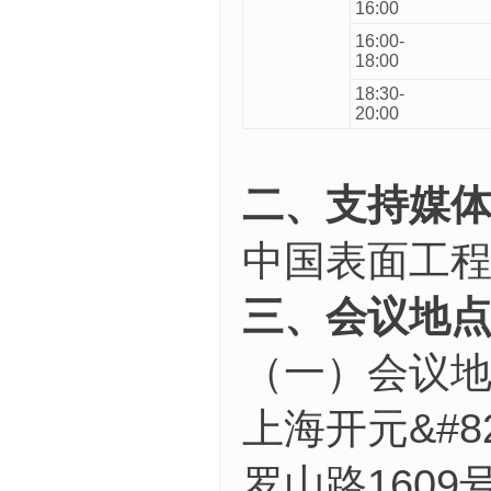
16:00
16:00-
18:00
18:30-
20:00
二、支持媒
中国表面工
三、会议地
（一）会议
上海开元&#
罗山路1609