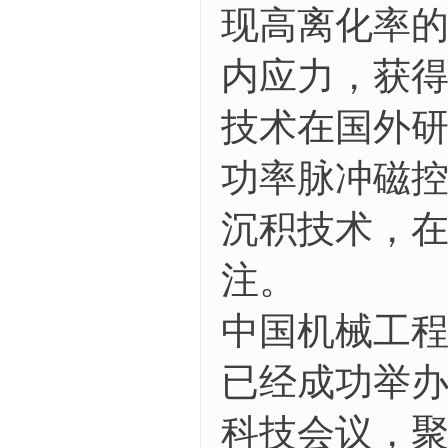
现高离化率
内应力，获
技术在国外
功率脉冲磁
沉积技术，
注。
中国机械工
已经成功举
科技会议，