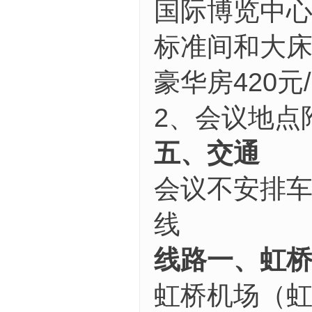
国际博览中心
标准间和大床
豪华房420元
2、会议地点
五、交
通
会议不安排
线
线路一、虹
虹桥机场（虹