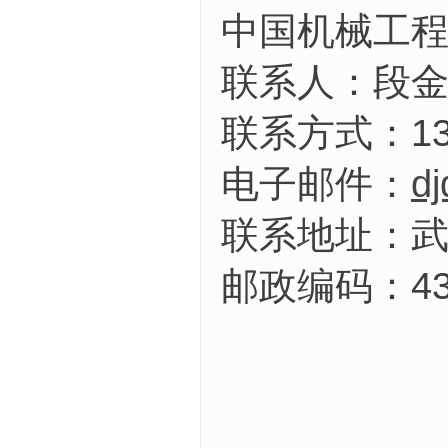
中国机械
联系
联系方式：139
电子邮件：
d
联系地址：
邮政编