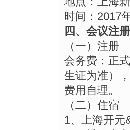
地点：上海新
时间：2017年
四、会议注
（一）注册
会务费：正式代
生证为准），
费用自理。
（二）住宿
1、上海开元