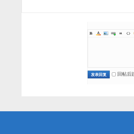
回帖后
发表回复