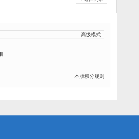
高级模式
册
本版积分规则