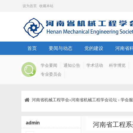
设为首页
收藏本站
首页
要闻与动态
党的建设
河南省
学会要闻
通知公告
学术活动
科学博览
专业委员会
河南省机械工程学会
河南省机械工程学会论坛
学会服
»
›
admin
河南省工程系