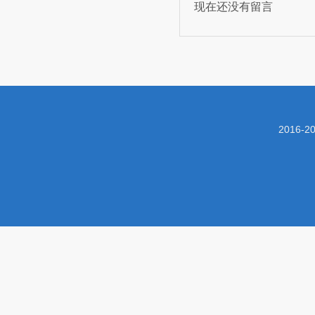
现在还没有留言
2016