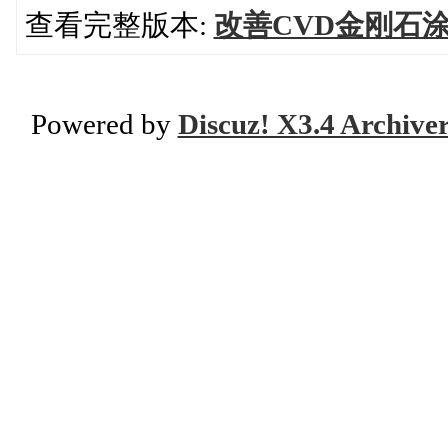
查看完整版本:
改善CVD金刚石
Powered by
Discuz! X3.4 Archive