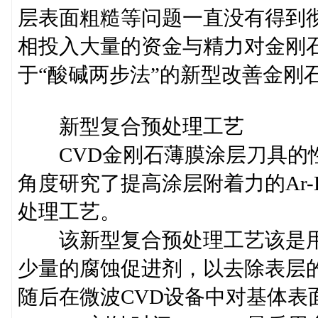
层表面粗糙等问题一直没有得到
相投入大量的资金与精力对金刚
于“酸碱两步法”的新型改善金刚
新型复合预处理工艺
CVD金刚石薄膜涂层刀具的性
角度研究了提高涂层附着力的Ar
处理工艺。
该新型复合预处理工艺该是用
少量的腐蚀促进剂，以去除表层
随后在微波CVD设备中对基体表