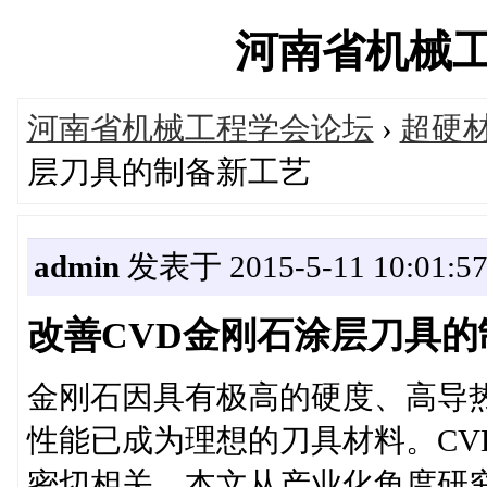
河南省机械工程学
河南省机械工程学会论坛
›
超硬
层刀具的制备新工艺
admin
发表于 2015-5-11 10:01:5
改善CVD金刚石涂层刀具的
金刚石因具有极高的硬度、高导
性能已成为理想的刀具材料。CV
密切相关，本文从产业化角度研究