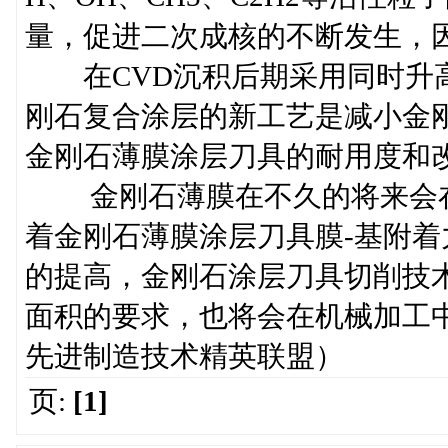
量，促进二次成核的不断发生，
在CVD沉积后期采用同时升高
刚石复合涂层的新工艺是减小金
金刚石薄膜涂层刀具的耐用度和
金刚石薄膜在不久的将来会在
着金刚石薄膜涂层刀具膜-基附
的提高，金刚石涂层刀具切削技
面积的要求，也将会在机械加工
先进制造技术精英联盟）
页:
[1]