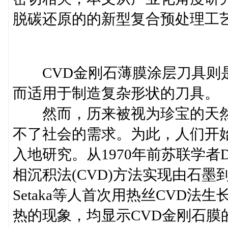
脱碳还原的的新型复合预处理工
CVD金刚石薄膜涂层刀具则是
而适用于制造复杂形状的刀具。
然而，历来被视为珍宝的天然
不了社会的需求。为此，人们开
入地研究。从1970年前苏联学者D
相沉积法(CVD)方法实现由石墨
Setaka等人首次用热丝CVD
热的现象，均显示CVD金刚石膜