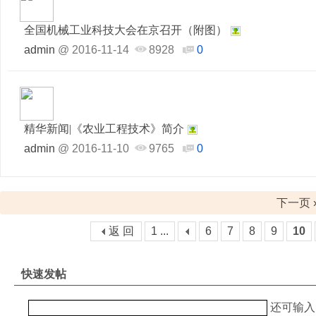
全国机械工业科技大会在京召开（附图）
admin
@
2016-11-14
8928
0
精华新闻|《农业工程技术》简介
admin
@
2016-11-10
9765
0
下一页 
返 回
1 ...
6
7
8
9
10
快速发帖
还可输