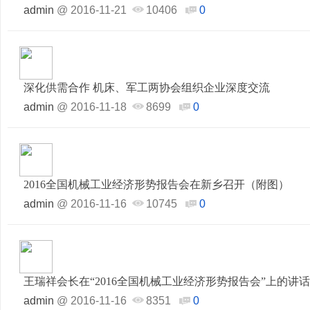
admin
@
2016-11-21
10406
0
深化供需合作 机床、军工两协会组织企业深度交流
admin
@
2016-11-18
8699
0
2016全国机械工业经济形势报告会在新乡召开（附图）
admin
@
2016-11-16
10745
0
王瑞祥会长在“2016全国机械工业经济形势报告会”上的讲话
admin
@
2016-11-16
8351
0