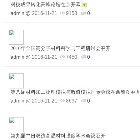
科技成果转化高峰论坛在京开幕
admin
@
2016-11-21
9158
0
2016年全国高分子材料科学与工程研讨会召开
admin
@
2016-11-21
7450
0
第八届材料加工物理模拟与数值模拟国际会议在西雅图召
admin
@
2016-11-21
8637
0
第九届中日双边高温材料强度学术会议召开