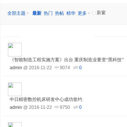
新窗
全部主题
最新
热门
热帖
精华
更多
《智能制造工程实施方案》出台 重庆制造业要变“黑科技”
admin
@
2016-11-22
9074
0
中日精密数控机床研发中心成功签约
admin
@
2016-11-22
9750
0