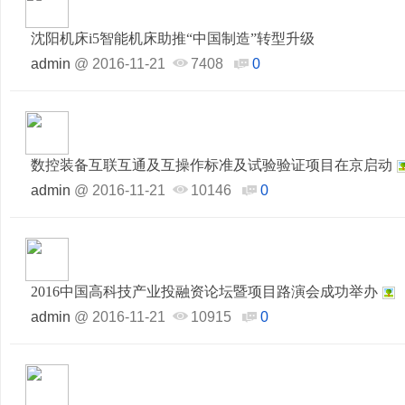
沈阳机床i5智能机床助推“中国制造”转型升级
admin
@
2016-11-21
7408
0
数控装备互联互通及互操作标准及试验验证项目在京启动
admin
@
2016-11-21
10146
0
2016中国高科技产业投融资论坛暨项目路演会成功举办
admin
@
2016-11-21
10915
0