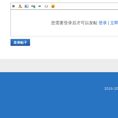
您需要登录后才可以发帖
登录
|
立
发表帖子
2016