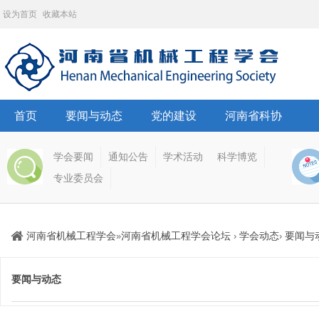
设为首页
收藏本站
首页
要闻与动态
党的建设
河南省科协
学会要闻
通知公告
学术活动
科学博览
专业委员会
河南省机械工程学会
河南省机械工程学会论坛
学会动态
要闻与
»
›
›
要闻与动态