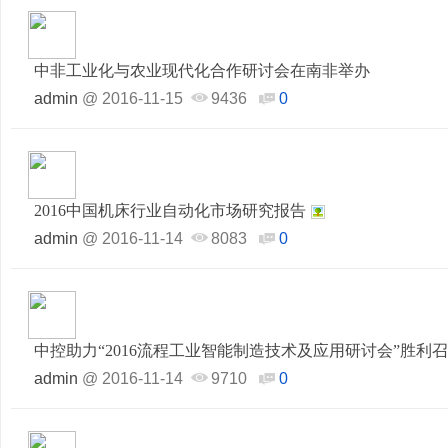
中非工业化与农业现代化合作研讨会在南非举办
admin
@
2016-11-15
9436
0
2016中国机床行业自动化市场研究报告
admin
@
2016-11-14
8083
0
中控助力“2016流程工业智能制造技术及应用研讨会”胜利
admin
@
2016-11-14
9710
0