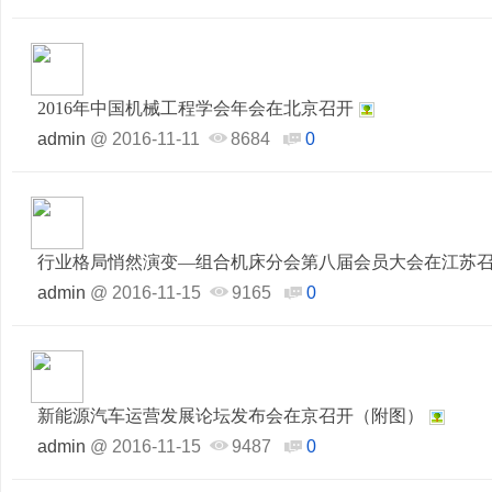
2016年中国机械工程学会年会在北京召开
admin
@
2016-11-11
8684
0
行业格局悄然演变—组合机床分会第八届会员大会在江苏
admin
@
2016-11-15
9165
0
新能源汽车运营发展论坛发布会在京召开（附图）
admin
@
2016-11-15
9487
0