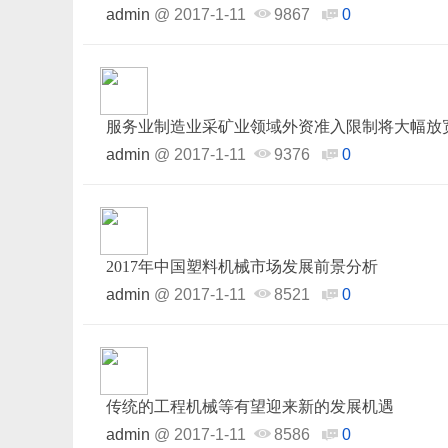
admin
@
2017-1-11
9867
0
服务业制造业采矿业领域外资准入限制将大幅放
admin
@
2017-1-11
9376
0
2017年中国塑料机械市场发展前景分析
admin
@
2017-1-11
8521
0
传统的工程机械等有望迎来新的发展机遇
admin
@
2017-1-11
8586
0