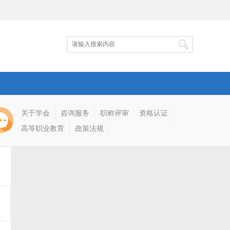
关于学会
咨询服务
职称评审
资格认证
高等职业教育
政策法规