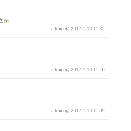
立
admin
@
2017-1-10 11:32
admin
@
2017-1-10 11:10
admin
@
2017-1-10 11:05