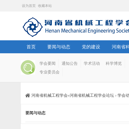
设为首页
收藏本站
首页
要闻与动态
党的建设
河南省
学会要闻
通知公告
学术活动
科学博览
专业委员会
河南省机械工程学会
河南省机械工程学会论坛
学会
»
›
要闻与动态