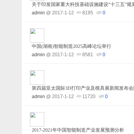
关于印发国家重大科技基础设施建设“十三五”规
admin
@
2017-1-12
8195
0
中国(湖南)智能制造2025高峰论坛举行
admin
@
2017-1-12
8581
0
第四届亚太国际3D打印产业及模具展新闻发布会
admin
@
2017-1-12
11720
0
2017-2021年中国智能制造产业发展预测分析