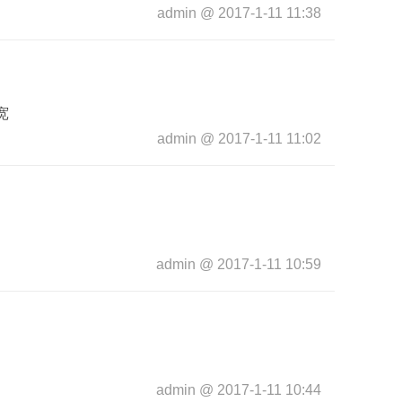
admin
@
2017-1-11 11:38
宽
admin
@
2017-1-11 11:02
admin
@
2017-1-11 10:59
admin
@
2017-1-11 10:44