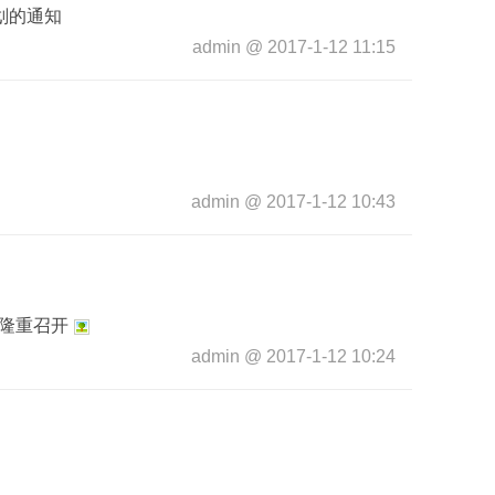
划的通知
admin
@
2017-1-12 11:15
admin
@
2017-1-12 10:43
隆重召开
admin
@
2017-1-12 10:24