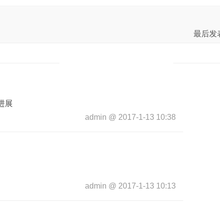
最后发
进展
admin
@
2017-1-13 10:38
admin
@
2017-1-13 10:13