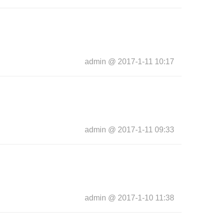
admin
@
2017-1-11 10:17
admin
@
2017-1-11 09:33
admin
@
2017-1-10 11:38