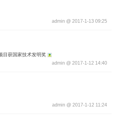
admin
@
2017-1-13 09:25
项目获国家技术发明奖
admin
@
2017-1-12 14:40
admin
@
2017-1-12 11:24