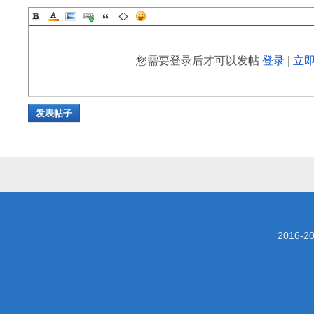
您需要登录后才可以发帖
登录
|
立
发表帖子
2016