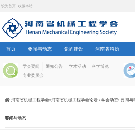
设为首页
收藏本站
首页
要闻与动态
党的建设
河南省科协
学会要闻
通知公告
学术活动
科学博览
专业委员会
河南省机械工程学会
河南省机械工程学会论坛
学会动态
要闻与
»
›
›
要闻与动态