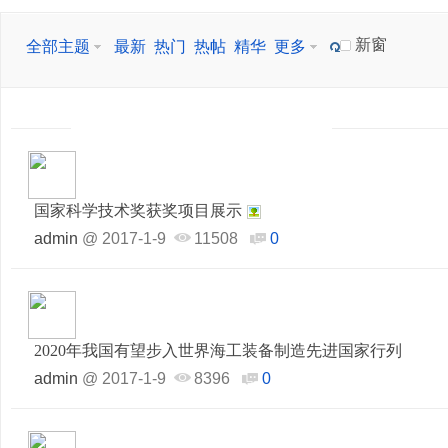
新窗
全部主题
最新
热门
热帖
精华
更多
国家科学技术奖获奖项目展示
admin
@
2017-1-9
11508
0
2020年我国有望步入世界海工装备制造先进国家行列
admin
@
2017-1-9
8396
0