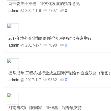
两部委关于推进工业文化发展的指导意见
admin
@
2017-1-9
7707
0
2017年境外企业和组织驻华机构联谊会在京举行
admin
@
2017-1-7
7898
0
握掌成拳 工程机械行业成立国际产能合作企业联盟（附图
admin
@
2017-1-7
9332
0
河南省8项目获国家工业强基工程专项支持