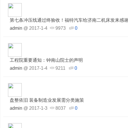
第七条冲压线通过终验收！福特汽车给济南二机床发来感
admin
@
2017-1-4
9973
0
工程院重要通知：钟南山院士的声明
admin
@
2017-1-4
9211
0
盘整依旧 装备制造业发展需分类施策
admin
@
2017-1-3
8037
0