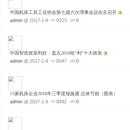
中国机床工具工业协会第七届六次理事会议在京召开
admin
@
2017-1-9
9223
0
中国智造政策利好：盘点2016给“利”十大政策
admin
@
2017-1-9
8047
0
15家机床企业2016年三季度报披露 总体亏损（图表）
admin
@
2017-1-9
8492
0