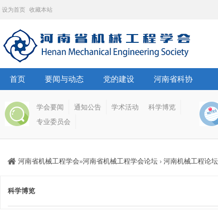
设为首页
收藏本站
首页
要闻与动态
党的建设
河南省科协
学会要闻
通知公告
学术活动
科学博览
专业委员会
河南省机械工程学会
河南省机械工程学会论坛
河南机械工程论坛
»
›
科学博览