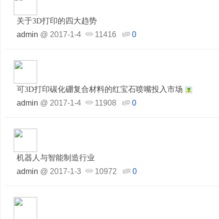
关于3D打印的四大趋势
admin
@
2017-1-4
11416
0
可3D打印碳化硼复合材料的红宝石喷嘴投入市场
admin
@
2017-1-4
11908
0
机器人与智能制造行业
admin
@
2017-1-3
10972
0