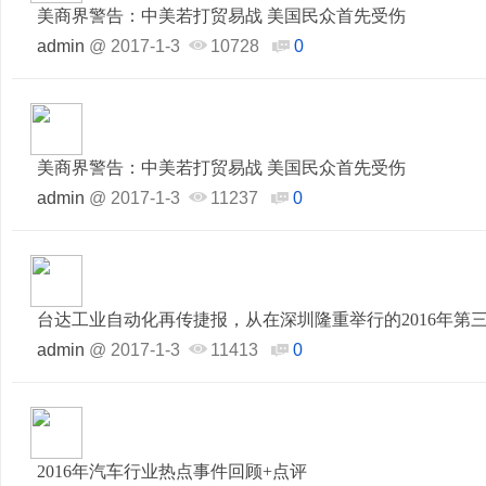
美商界警告：中美若打贸易战 美国民众首先受伤
admin
@
2017-1-3
10728
0
美商界警告：中美若打贸易战 美国民众首先受伤
admin
@
2017-1-3
11237
0
台达工业自动化再传捷报，从在深圳隆重举行的2016年第三
admin
@
2017-1-3
11413
0
2016年汽车行业热点事件回顾+点评