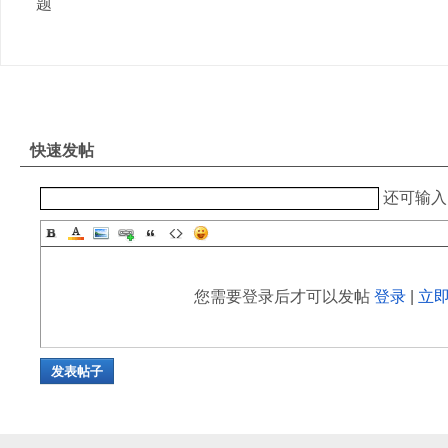
题
快速发帖
还可输
您需要登录后才可以发帖
登录
|
立
发表帖子