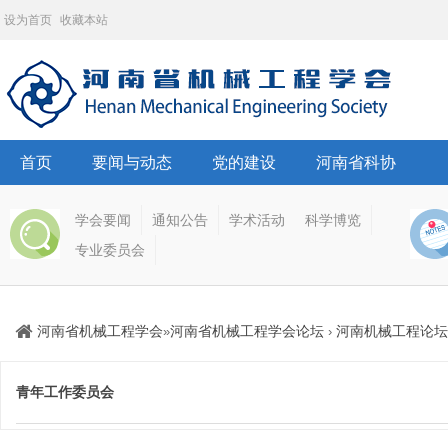
设为首页
收藏本站
首页
要闻与动态
党的建设
河南省科协
学会要闻
通知公告
学术活动
科学博览
专业委员会
河南省机械工程学会
河南省机械工程学会论坛
河南机械工程论坛
»
›
青年工作委员会