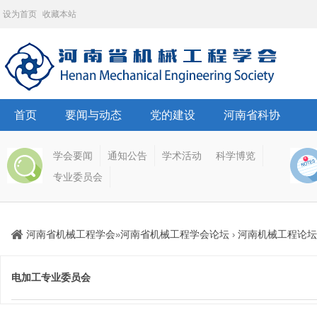
设为首页
收藏本站
首页
要闻与动态
党的建设
河南省科协
学会要闻
通知公告
学术活动
科学博览
专业委员会
河南省机械工程学会
河南省机械工程学会论坛
河南机械工程论坛
»
›
电加工专业委员会