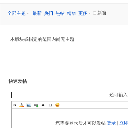
新窗
全部主题
最新
热门
热帖
精华
更多
本版块或指定的范围内尚无主题
快速发帖
还可输
您需要登录后才可以发帖
登录
|
立