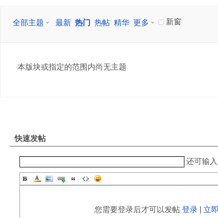
新窗
全部主题
最新
热门
热帖
精华
更多
本版块或指定的范围内尚无主题
快速发帖
还可输
您需要登录后才可以发帖
登录
|
立