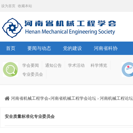
设为首页
收藏本站
首页
要闻与动态
党的建设
河南省科协
学会要闻
通知公告
学术活动
科学博览
专业委员会
河南省机械工程学会
河南省机械工程学会论坛
河南机械工程论坛
»
›
安全质量标准化专业委员会