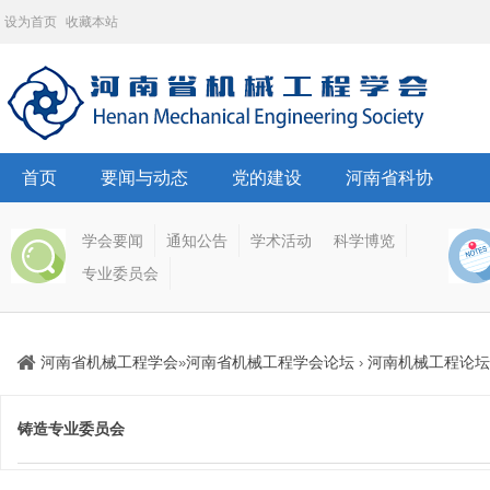
设为首页
收藏本站
首页
要闻与动态
党的建设
河南省科协
学会要闻
通知公告
学术活动
科学博览
专业委员会
河南省机械工程学会
河南省机械工程学会论坛
河南机械工程论坛
»
›
铸造专业委员会