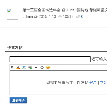
第十三届全国铸造年会 暨2015中国铸造活动周 
admin
@
2015-4-13
10512
0
快速发帖
还可输
您需要登录后才可以发帖
登录
|
立
发表帖子