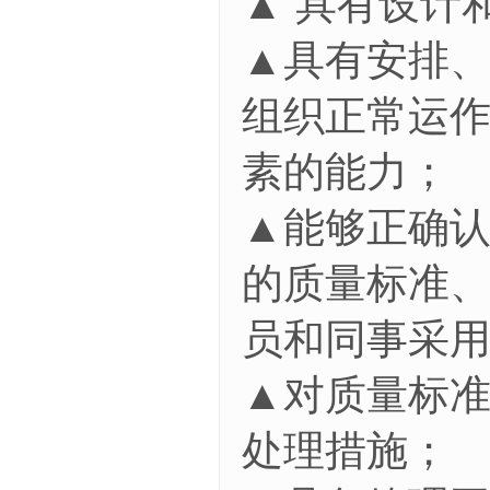
▲ 具有设计
▲具有安排
组织正常运
素的能力；
▲能够正确
的质量标准
员和同事采
▲对质量标准
处理措施；