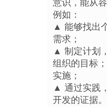
意识，能从
例如：
▲ 能够找出
需求；
▲ 制定计划
组织的目标
实施；
▲ 通过实践
开发的证据