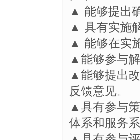
▲ 能够提出
▲ 具有实施
▲ 能够在实
▲能够参与
▲能够提出
反馈意见。
▲具有参与
体系和服务
▲具有参与