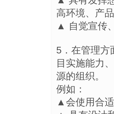
高环境、产
▲ 自觉宣传
5．在管理方
目实施能力
源的组织。
例如：
▲会使用合