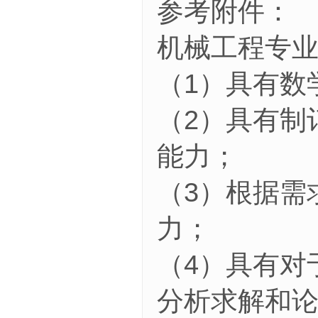
参考附件：
机械工程专
（1）具有数
（2）具有制
能力；
（3）根据需
力；
（4）具有对
分析求解和