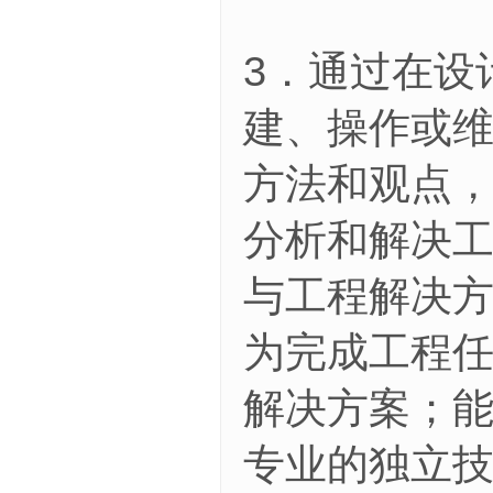
3．通过在设
建、操作或
方法和观点
分析和解决
与工程解决
为完成工程
解决方案；
专业的独立