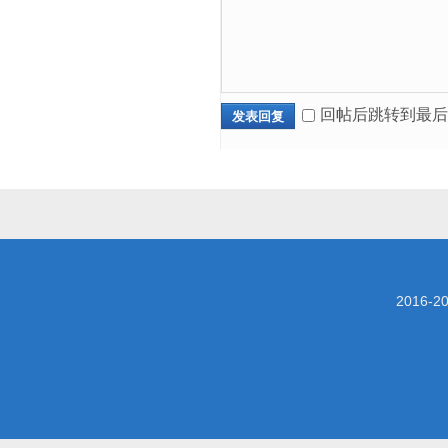
回帖后跳转到最后
发表回复
2016