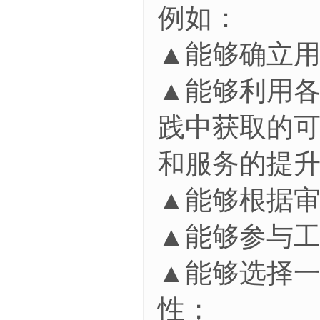
例如：
▲能够确立
▲能够利用
践中获取的
和服务的提
▲能够根据
▲能够参与
▲能够选择
性；