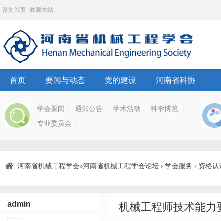
设为首页
收藏本站
首页
要闻与动态
党的建设
河南省科协
学会要闻
通知公告
学术活动
科学博览
专业委员会
河南省机械工程学会
河南省机械工程学会论坛
学会服务
资格认
»
›
›
admin
机械工程师技术能力