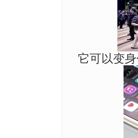
它可以变身