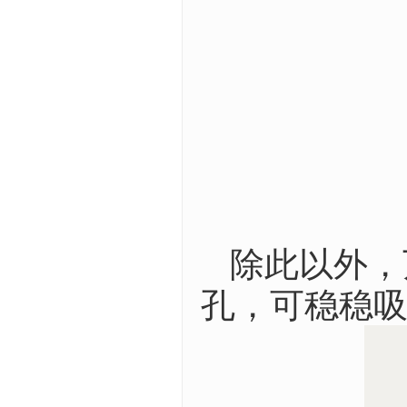
除此以外，
孔，可稳稳