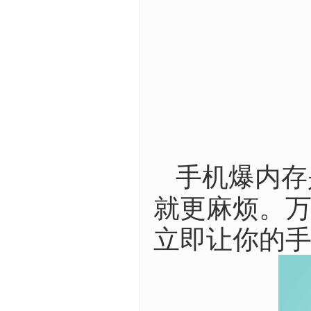
手机爆内存
就更麻烦。万能
立即让你的手