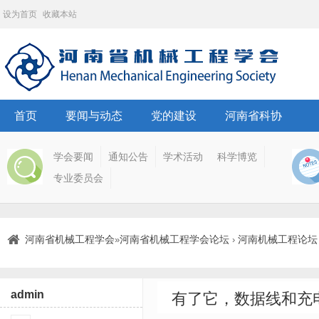
设为首页
收藏本站
首页
要闻与动态
党的建设
河南省科协
学会要闻
通知公告
学术活动
科学博览
专业委员会
河南省机械工程学会
河南省机械工程学会论坛
河南机械工程论坛
»
›
admin
有了它，数据线和充