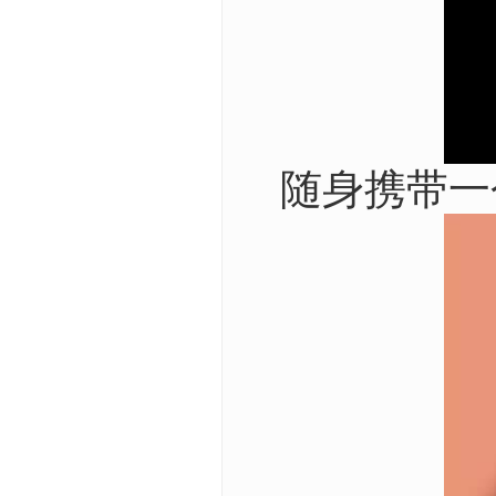
随身携带一