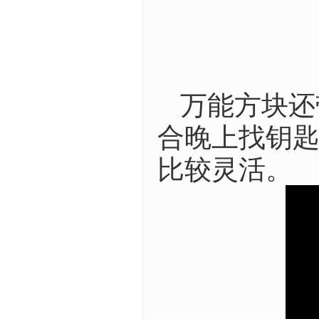
万能方块还
合晚上找钥
比较灵活。