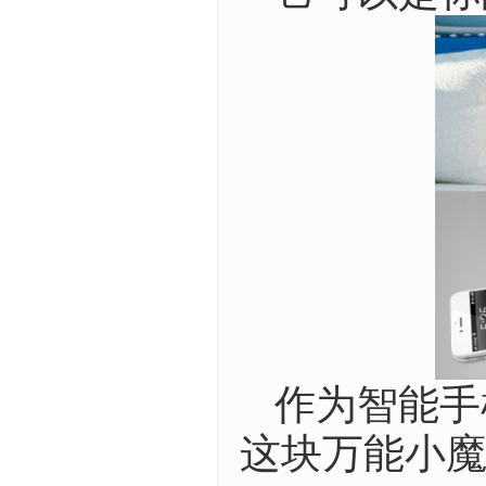
作为智能手
这块万能小