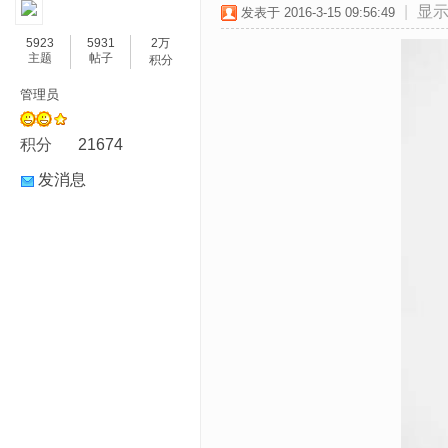
|
显
发表于 2016-3-15 09:56:49
5923
5931
2万
主题
帖子
积分
管理员
积分
21674
发消息