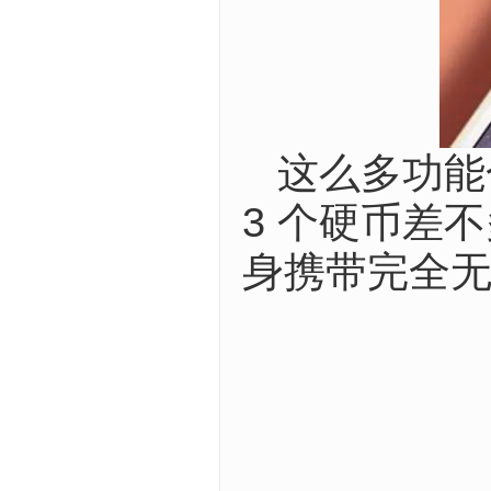
这么多功能
3 个硬币差
身携带完全