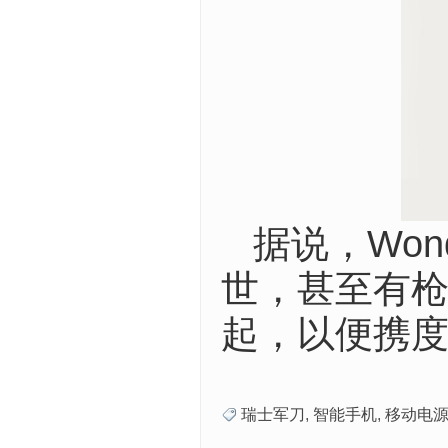
据说，Won
世，甚至有枪
起，以便携
瑞士军刀
,
智能手机
,
移动电