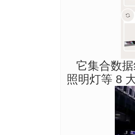
它集合数据
照明灯等 8