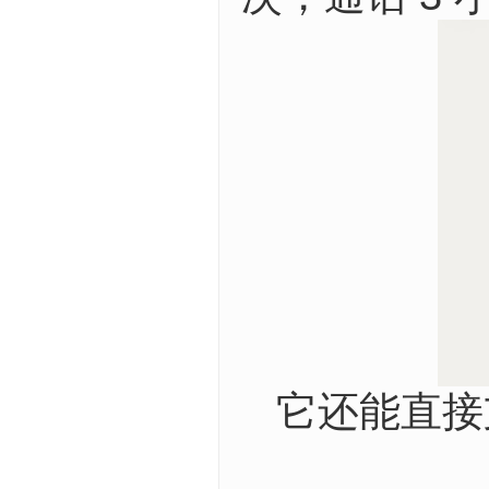
它还能直接支