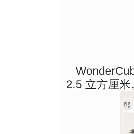
Wonder
2.5 立方