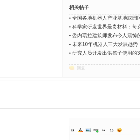
相关帖子
•
全国各地机器人产业基地或园区
•
科学家研发世界最贵材料：每
•
委内瑞拉建筑师发布令人震惊
•
未来10年机器人三大发展趋势
•
研究人员开发出供孩子使用的
回复