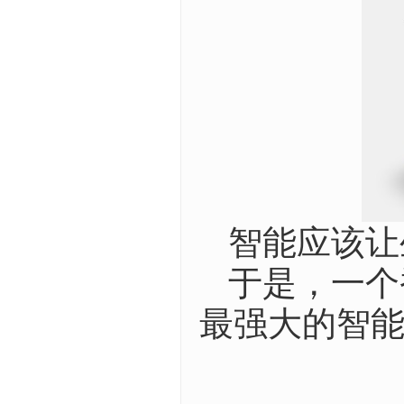
智能应该让
于是，一个
最强大的智能手