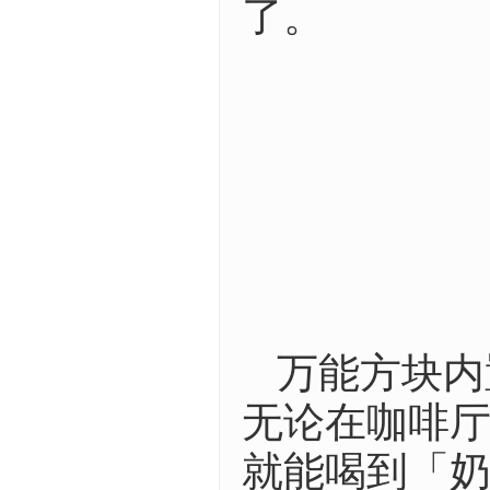
了。
万能方块内
无论在咖啡厅
就能喝到「