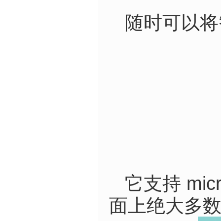
随时可以将
它支持 mic
面上绝大多