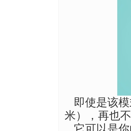
即使是该模式
米），再也
它可以是你