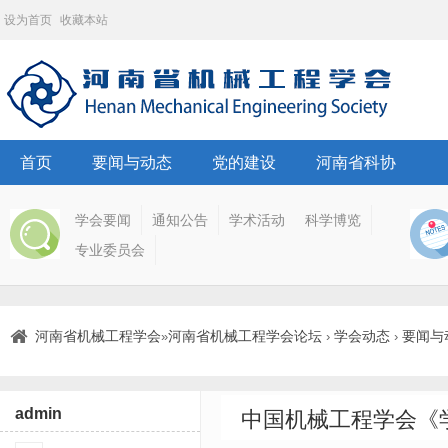
设为首页
收藏本站
首页
要闻与动态
党的建设
河南省科协
学会要闻
通知公告
学术活动
科学博览
专业委员会
河南省机械工程学会
河南省机械工程学会论坛
学会动态
要闻与
»
›
›
admin
中国机械工程学会《