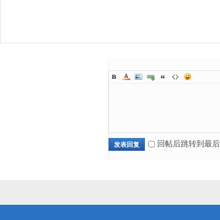
回帖后跳转到最后
发表回复