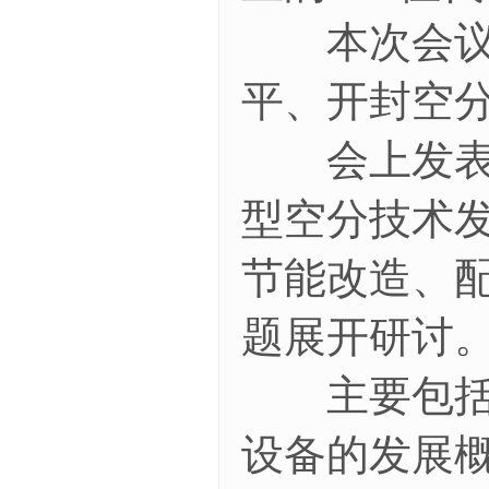
本次会议分
平、开封空
会上发表了
型空分技术
节能改造、
题展开研讨
主要包括：
设备的发展