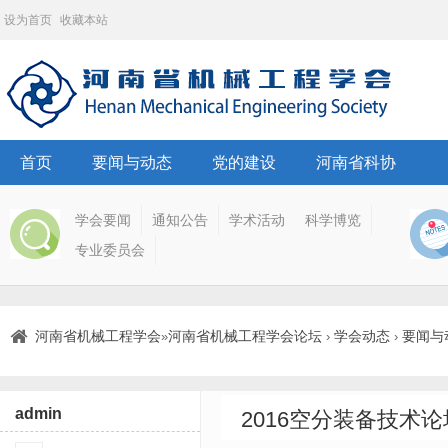
设为首页
收藏本站
首页
要闻与动态
党的建设
河南省科协
学会要闻
通知公告
学术活动
科学博览
专业委员会
河南省机械工程学会
河南省机械工程学会论坛
学会动态
要闻与
»
›
›
admin
2016空分装备技术