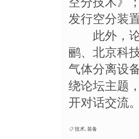
空分技术》
发行空分装
此外，论坛
鹂、北京科
气体分离设
绕论坛主题
开对话交流
技术
,
装备