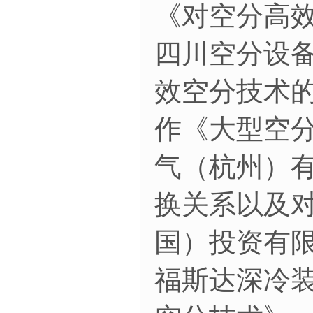
《对空分高
四川空分设
效空分技术
作《大型空
气（杭州）
换关系以及
国）投资有
福斯达深冷