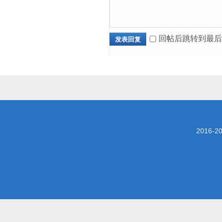
回帖后跳转到最后
发表回复
2016