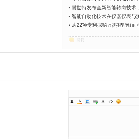
•
耐世特发布全新智能转向技术
•
智能自动化技术在仪器仪表与
•
从22项专利探秘万杰智能鲜面
回复