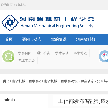
设为首页
收藏本站
首页
要闻与动态
党的建设
河南省科协
学会要闻
通知公告
学术活动
科学博览
专业委员会
河南省机械工程学会
河南省机械工程学会论坛
学会动态
要闻与
»
›
›
admin
工信部发布智能制造