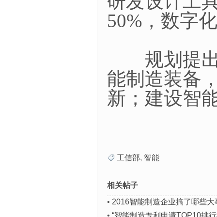
研发设计工具
50%，数字
规划提出发
能制造装备
新；建设智
工信部
,
智能
相关帖子
•
2016智能制造企业搞了哪些大
•
“智能制造专利申请TOP10排