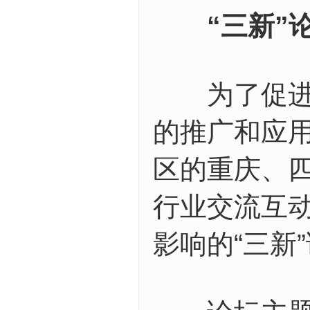
“三新”
为了促进行
的推广和应用
区的重庆、
行业交流互
影响的“三新