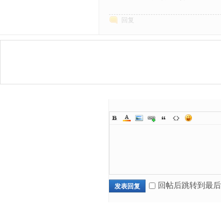
回复
回帖后跳转到最后
发表回复