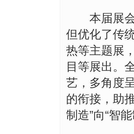
本届展会以
但优化了传
热等主题展
目等展出。
艺，多角度
的衔接，助
制造”向“智