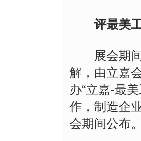
评最美工
展会期间，
解，由立嘉
办“立嘉-最
作，制造企
会期间公布