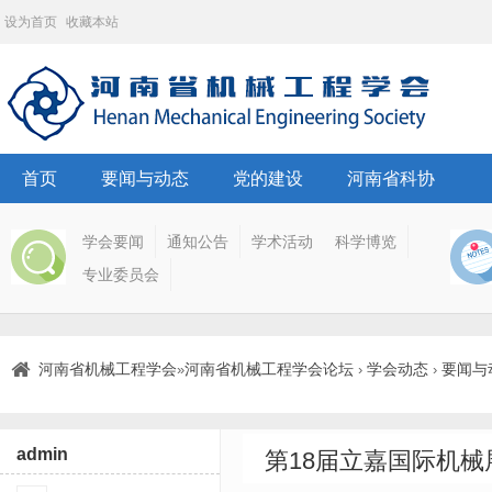
设为首页
收藏本站
首页
要闻与动态
党的建设
河南省科协
学会要闻
通知公告
学术活动
科学博览
专业委员会
河南省机械工程学会
河南省机械工程学会论坛
学会动态
要闻与
»
›
›
admin
第18届立嘉国际机械