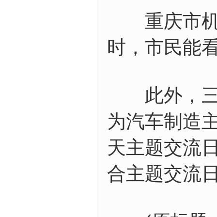
重庆市机器
时，市民能
此外，三大
为汽车制造主
天主题交流日
合主题交流