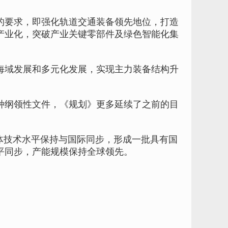
要求，即强化轨道交通装备领先地位，打造
产业化，突破产业关键零部件及绿色智能化集
域发展和多元化发展，实现主力装备结构升
纲领性文件，《规划》更多延续了之前的目
体技术水平保持与国际同步，形成一批具有国
平同步，产能规模保持全球领先。