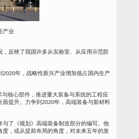
柱产业
，反映了我国许多从实验室、从应用示范阶
020年，战略性新兴产业增加值占国内生产
术与核心部件，推进重大装备与系统的工程应
面提升。力争到2020年，高端装备与新材料
与了《规划》高端装备制造部分的编写。他
角度，或从提前布局的角度，对未来五年的发