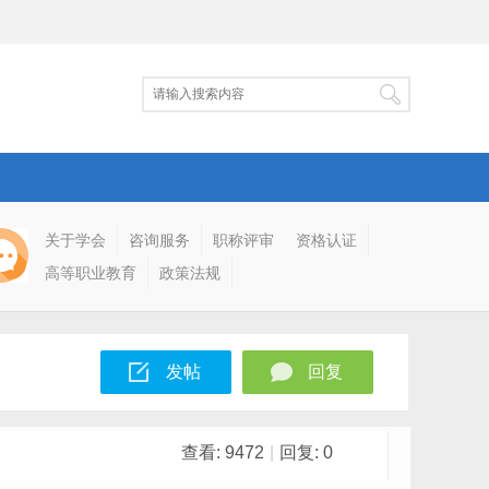
关于学会
咨询服务
职称评审
资格认证
高等职业教育
政策法规
发帖
回复
查看:
9472
|
回复:
0