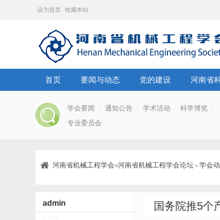
设为首页
收藏本站
首页
要闻与动态
党的建设
河南省
学会要闻
通知公告
学术活动
科学博览
专业委员会
河南省机械工程学会
河南省机械工程学会论坛
学会动
»
›
admin
国务院推5个