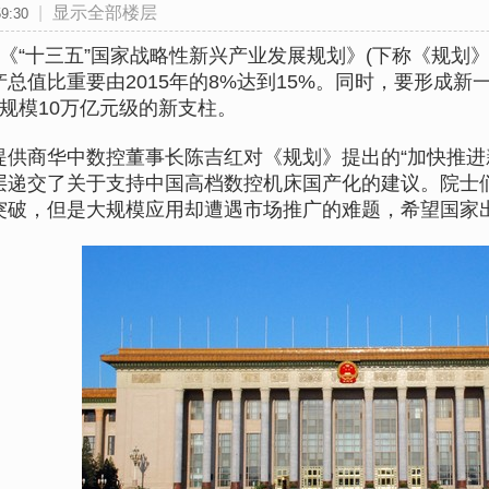
|
显示全部楼层
9:30
“十三五”国家战略性新兴产业发展规划》(下称《规划》
总值比重要由2015年的8%达到15%。同时，要形成
规模10万亿元级的新支柱。
商华中数控董事长陈吉红对《规划》提出的“加快推进新
层递交了关于支持中国高档数控机床国产化的建议。院士
突破，但是大规模应用却遭遇市场推广的难题，希望国家