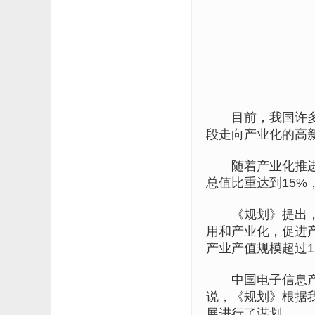
目前，我国许多新
段走向产业化的高
随着产业化推进，
总值比重达到15%
《规划》提出，未
用和产业化，促进
产业产值规模超过1
中国电子信息产业
说，《规划》根据
展进行了谋划。