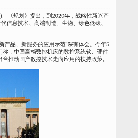
)。《规划》提出，到2020年，战略性新兴产
新一代信息技术、高端制造、生物、绿色低碳、
产品、新服务的应用示范”深有体会。今年5
们称，中国高档数控机床的数控系统软、硬件
出台推动国产数控技术走向应用的扶持政策。