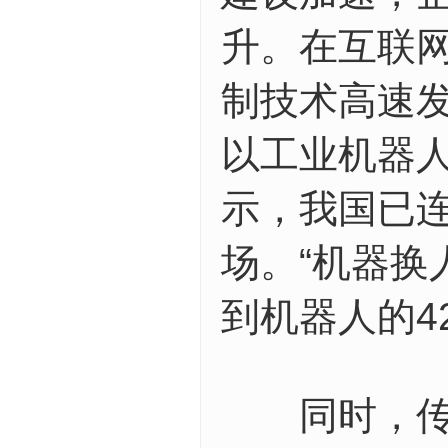
升。在互联
制技术高速
以工业机器
示，我国已
场。“机器换
到机器人的4
同时，传统