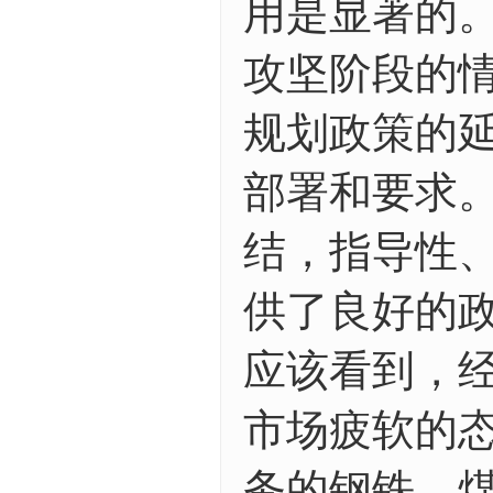
用是显著的
攻坚阶段的情
规划政策的延
部署和要求
结，指导性
供了良好的
应该看到，
市场疲软的
务的钢铁、