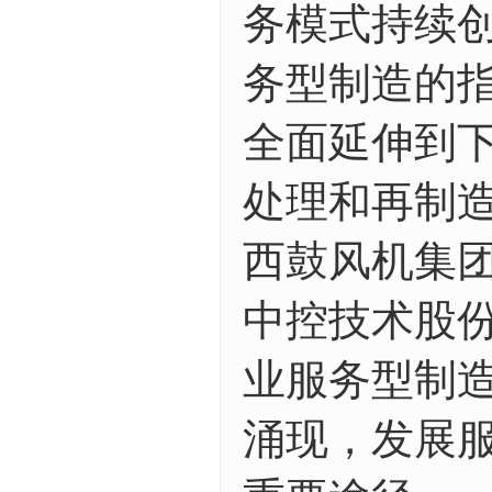
务模式持续
务型制造的
全面延伸到下
处理和再制
西鼓风机集
中控技术股
业服务型制
涌现，发展