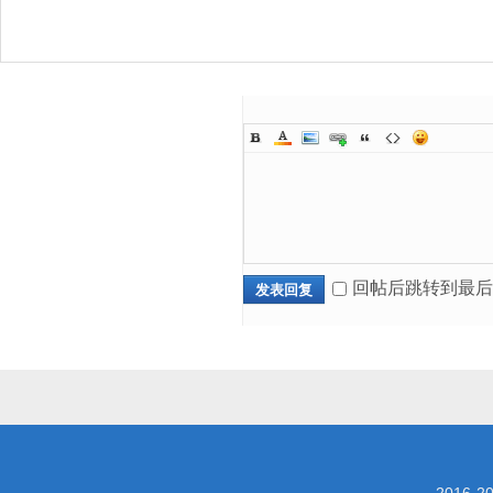
回帖后跳转到最后
发表回复