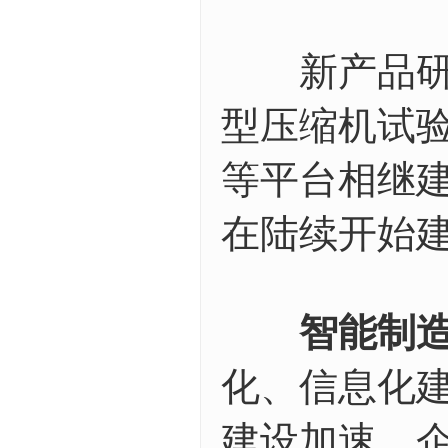
新产品研发
型压缩机试
等平台相继
在陆续开始
智能制
化、信息化
建设加速，