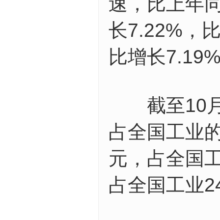
速，比上年同
长7.22%
比增长7.1
截至10月，
占全国工业的2
元，占全国工
占全国工业2