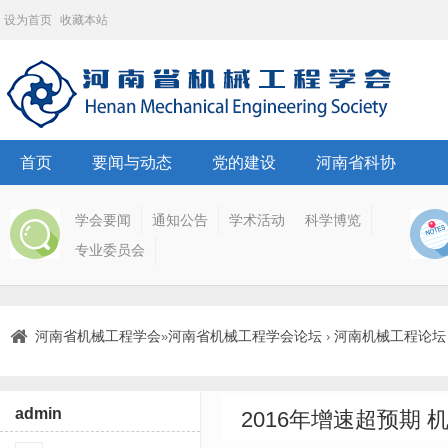
设为首页
收藏本站
首页
要闻与动态
党的建设
河南省科协
学会要闻
通知公告
学术活动
科学博览
专业委员会
河南省机械工程学会
河南省机械工程学会论坛
河南机械工程论坛
»
›
admin
2016年增速超预期