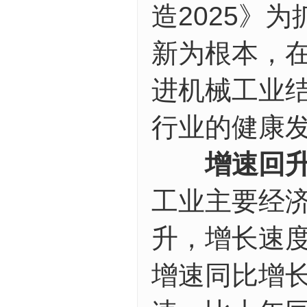
造2025》
新为根本，
进机械工业
行业的健康
增速回升
工业主要经
升，增长速度
增速同比增长