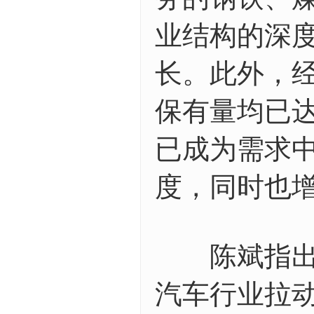
业结构的深
长。此外，
保有量均已
已成为需求
度，同时也
陈斌指出，
汽车行业拉动