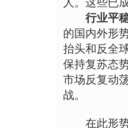
人。这些已
行业平稳
的国内外形势
抬头和反全
保持复苏态
市场反复动
战。
在此形势下