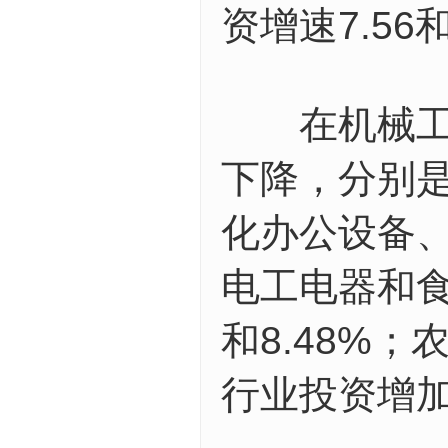
资增速7.56
在机械工业
下降，分别
化办公设备
电工电器和食
和8.48%
行业投资增加