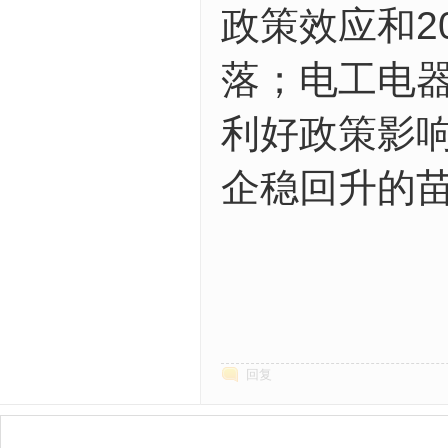
政策效应和2
落；电工电器
利好政策影
企稳回升的苗
回复