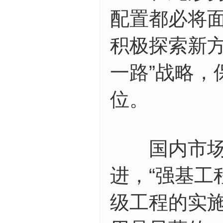
配置都必将
积极探索新
一路”战略
位。
国内市场，
进，“强基工
级工程的实