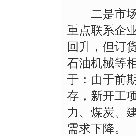
二是市场需
重点联系企
回升，但订
石油机械等
于：由于前
存，新开工
力、煤炭、
需求下降。