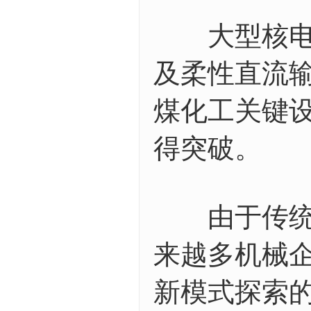
大型核电、
及柔性直流
煤化工关键
得突破。
由于传统产
来越多机械
新模式探索