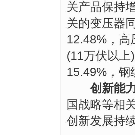
关产品保持增
关的变压器同
12.48%
(11万伏以上
15.49%，
创新能力
国战略等相
创新发展持