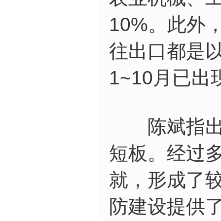
10%。此外
往出口都是
1~10月已出
陈斌指出，
短板。经过
就，形成了
防建设提供