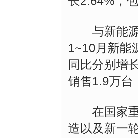
长2.64%，
与新能源、
1~10月新能
同比分别增长
销售1.9万台
在国家重点
造以及新一