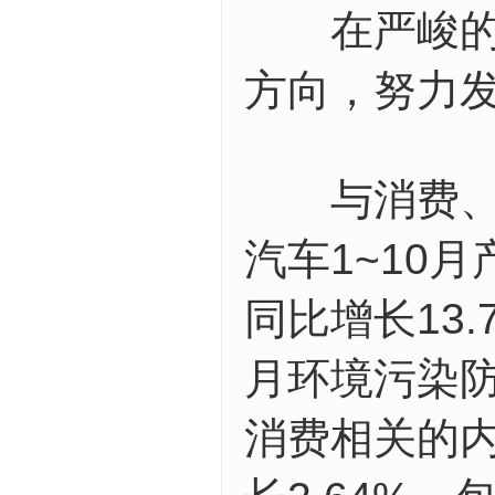
在严峻的市
方向，努力
与消费、环
汽车1~10月
同比增长13.
月环境污染防
消费相关的内