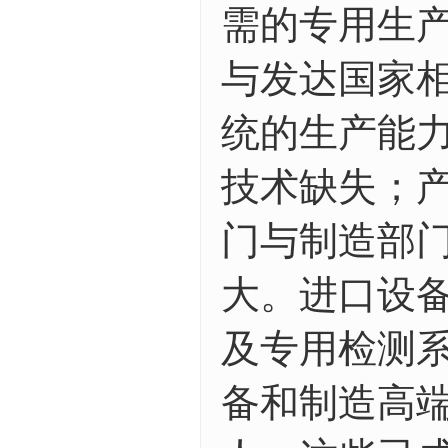
需的专用生
与发达国家
统的生产能
技术缺失；
门与制造部
大。进口设
及专用检测
备和制造高