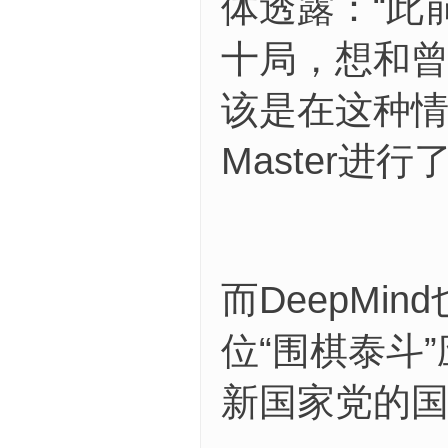
体透露：“此前
十局，想和
该是在这种情
Master进行
而DeepM
位“围棋泰斗
新国家党的