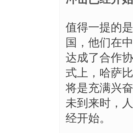
值得一提的是
国，他们在
达成了合作协议
式上，哈萨比斯
将是充满兴奋
未到来时，
经开始。