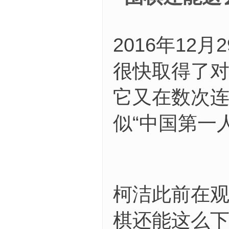
2016年12
很快取得了对
它又在数次连
似“中国第一
柯洁此前在观
棋还能这么下