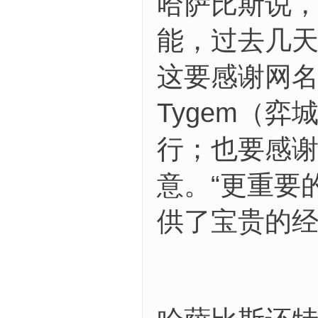
哈萨比斯说，
能，过去几
这要感谢网名为
Tygem（
行；也要感
意。“更重要
供了宝贵的经