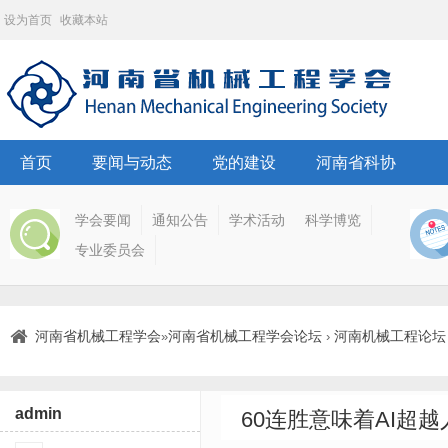
设为首页
收藏本站
首页
要闻与动态
党的建设
河南省科协
学会要闻
通知公告
学术活动
科学博览
专业委员会
河南省机械工程学会
河南省机械工程学会论坛
河南机械工程论坛
»
›
admin
60连胜意味着AI超