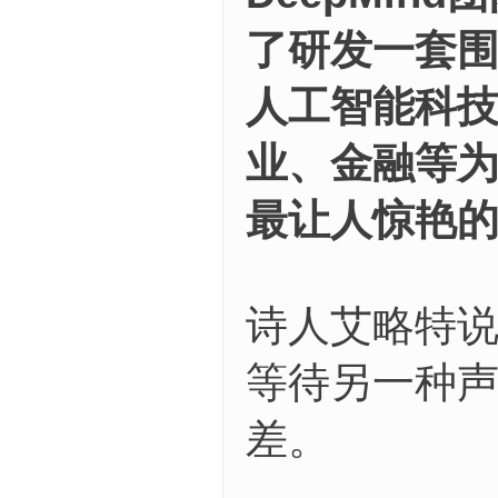
了研发一套
人工智能科
业、金融等
最让人惊艳的
诗人艾略特说
等待另一种声
差。