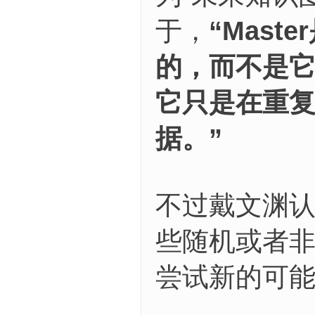
于，
“Mast
的，而不是它
它只是在重
据。”
不过戴文渊认
些随机或者
尝试新的可能