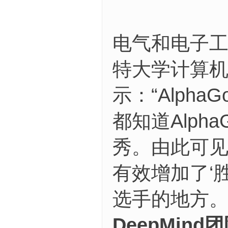
电气和电子工
特大学计算机科
示：“Alp
都知道Alp
秀。由此可见
有效增加了‘胜
选手的地方
DeepMi