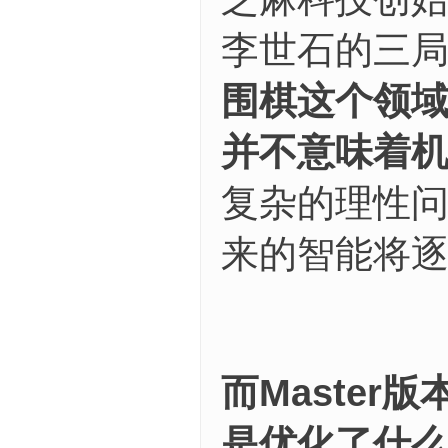
李世石的三局
围棋这个领
并不意味着
复杂的理性
来的智能将逐
而Master
是优化了什