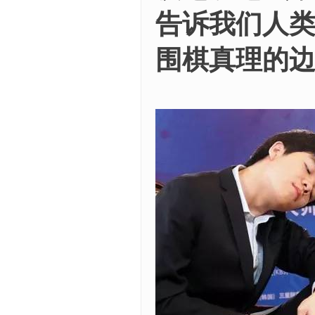
告诉我们人
围棋真理的边