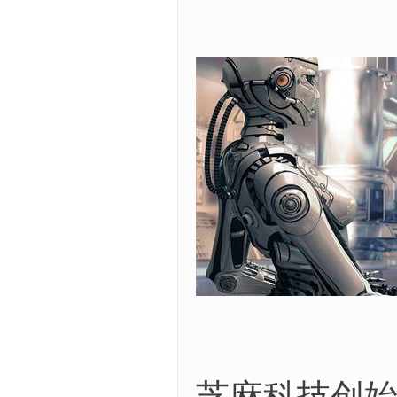
芝麻科技创始