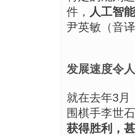
件，
人工智
尹英敏（音
发展速度令
就在去年3月
围棋手李世
获得胜利，甚