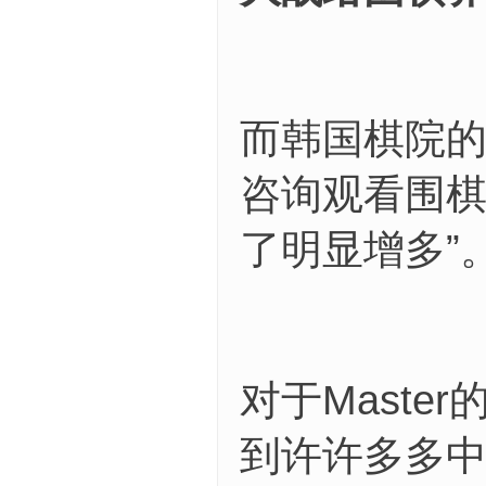
而韩国棋院的
咨询观看围
了明显增多”
对于Mast
到许许多多中