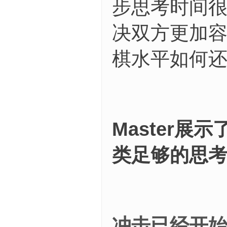
步思考时间
决双方更加容
棋水平如何
Master
类足够的思
冲击已经开