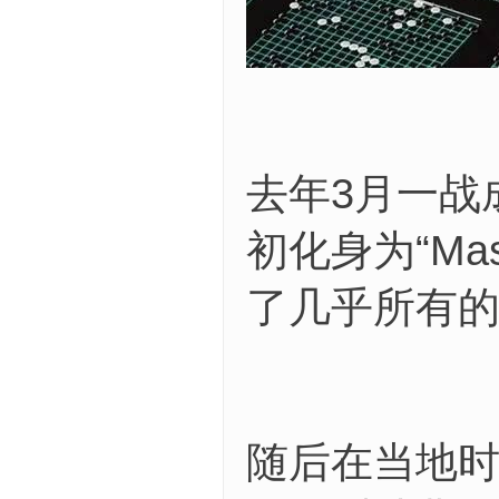
去年3月一战
初化身为“Ma
了几乎所有
随后在当地时间