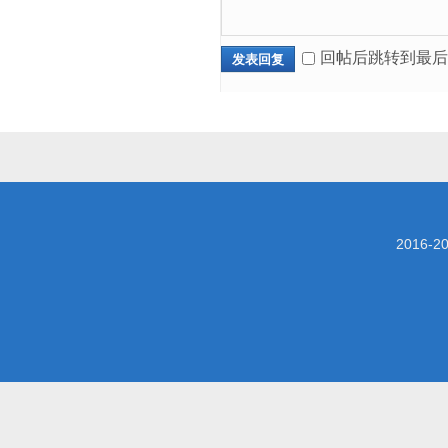
回帖后跳转到最后
发表回复
2016